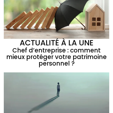
ACTUALITÉ À LA UNE
Chef d’entreprise : comment
mieux protéger votre patrimoine
personnel ?