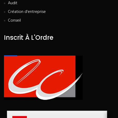
Audit
Création d'entreprise
Conseil
Inscrit À L'Ordre