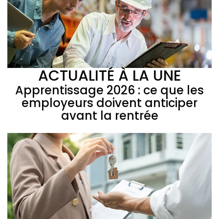
ACTUALITÉ À LA UNE
Apprentissage 2026 : ce que les
employeurs doivent anticiper
avant la rentrée