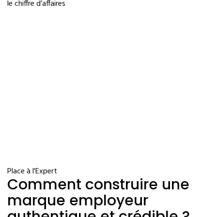
le chiffre d’affaires
Place à l'Expert
Comment construire une
marque employeur
authentique et crédible ?