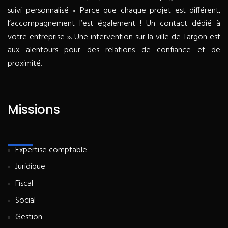
suivi personnalisé « Parce que chaque projet est différent,
l’accompagnement l’est également ! Un contact dédié à
votre entreprise ». Une intervention sur la ville de Targon est
aux alentours pour des relations de confiance et de
proximité.
Missions
Expertise comptable
Juridique
Fiscal
Social
Gestion