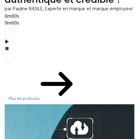
par Pauline BASILE, Experte en marque et marque employeur
0m00s
0m00s
Plus de podcasts