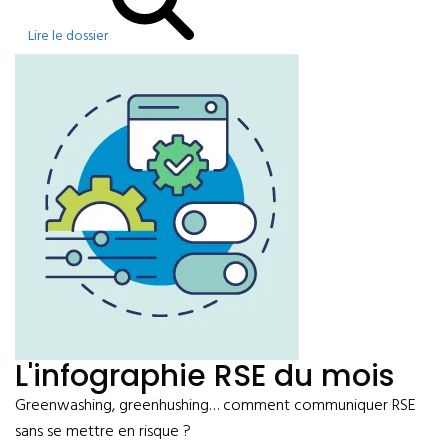
Lire le dossier
L'infographie RSE du mois
Greenwashing, greenhushing… comment communiquer RSE
sans se mettre en risque ?