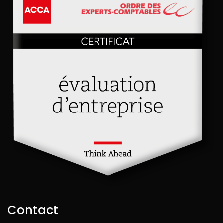
Contact