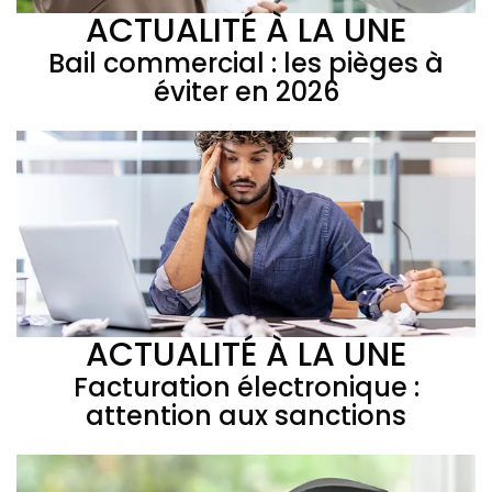
ACTUALITÉ À LA UNE
Bail commercial : les pièges à
éviter en 2026
ACTUALITÉ À LA UNE
Facturation électronique :
attention aux sanctions