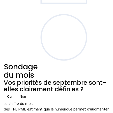
Sondage
du mois
Vos priorités de septembre sont-
elles clairement définies ?
Oui
Non
Le chiffre du mois
des TPE PME estiment que le numérique permet d’augmenter