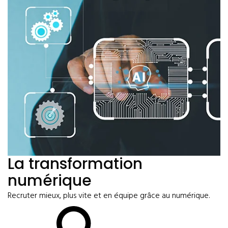
La transformation
numérique
Recruter mieux, plus vite et en équipe grâce au numérique.