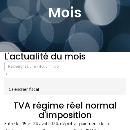
Mois
L'actualité du mois
Calendrier fiscal
TVA régime réel normal
d'imposition
Entre les 15 et 24 avril 2024, dépôt et paiement de la