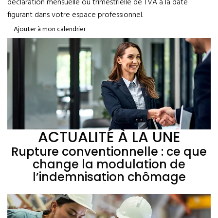
déclaration mensuelle ou trimestrielle de TVA à la date
figurant dans votre espace professionnel.
Ajouter à mon calendrier
ACTUALITÉ À LA UNE
Rupture conventionnelle : ce que
change la modulation de
l’indemnisation chômage