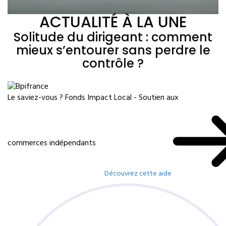
ACTUALITÉ À LA UNE
Solitude du dirigeant : comment
mieux s’entourer sans perdre le
contrôle ?
Le saviez-vous ?
Fonds Impact Local - Soutien aux
commerces indépendants
Découvrez cette aide