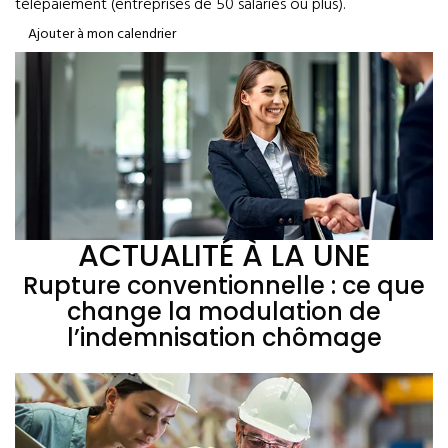
télépaiement (entreprises de 50 salariés ou plus).
Ajouter à mon calendrier
ACTUALITÉ À LA UNE
Rupture conventionnelle : ce que
change la modulation de
l’indemnisation chômage