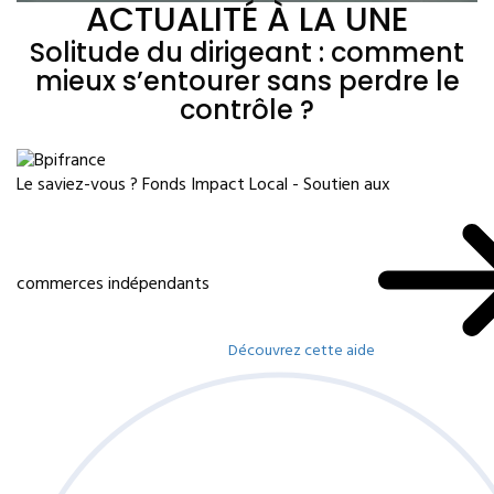
ACTUALITÉ À LA UNE
Solitude du dirigeant : comment
mieux s’entourer sans perdre le
contrôle ?
Le saviez-vous ?
Fonds Impact Local - Soutien aux
commerces indépendants
Découvrez cette aide