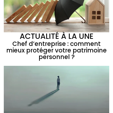
ACTUALITÉ À LA UNE
Chef d’entreprise : comment
mieux protéger votre patrimoine
personnel ?