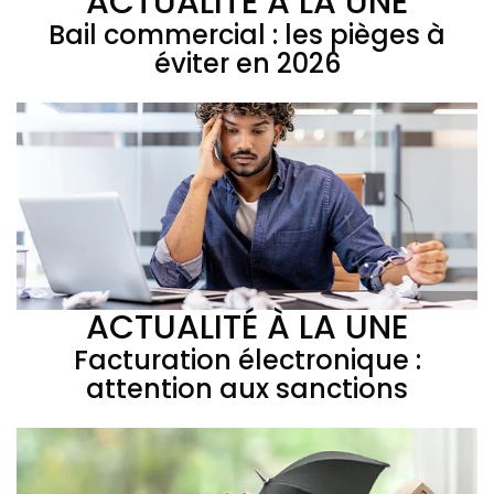
ACTUALITÉ À LA UNE
Bail commercial : les pièges à
éviter en 2026
ACTUALITÉ À LA UNE
Facturation électronique :
attention aux sanctions