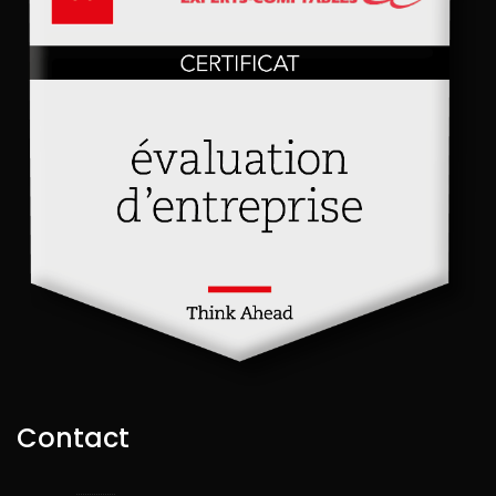
Contact