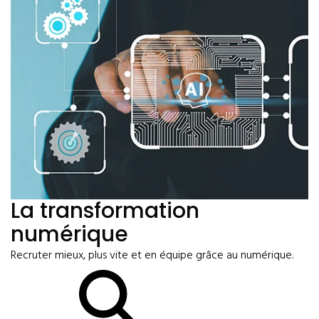
La transformation
numérique
Recruter mieux, plus vite et en équipe grâce au numérique.