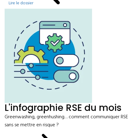
Lire le dossier
L'infographie RSE du mois
Greenwashing, greenhushing… comment communiquer RSE
sans se mettre en risque ?