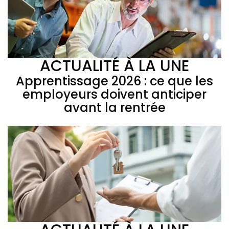
ACTUALITÉ À LA UNE
Apprentissage 2026 : ce que les
employeurs doivent anticiper
avant la rentrée