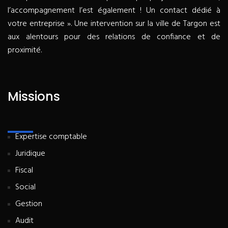
l’accompagnement l’est également ! Un contact dédié à
votre entreprise ». Une intervention sur la ville de Targon est
aux alentours pour des relations de confiance et de
proximité.
Missions
Expertise comptable
Juridique
Fiscal
Social
Gestion
Audit