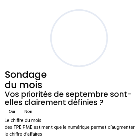
Sondage
du mois
Vos priorités de septembre sont-
elles clairement définies ?
Oui
Non
Le chiffre du mois
des TPE PME estiment que le numérique permet d’augmenter
le chiffre d’affaires