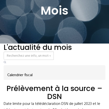
Mois
L'actualité du mois
Calendrier fiscal
Prélèvement à la source –
DSN
Date limite pour la télédéclaration DSN de juillet 2023 et le