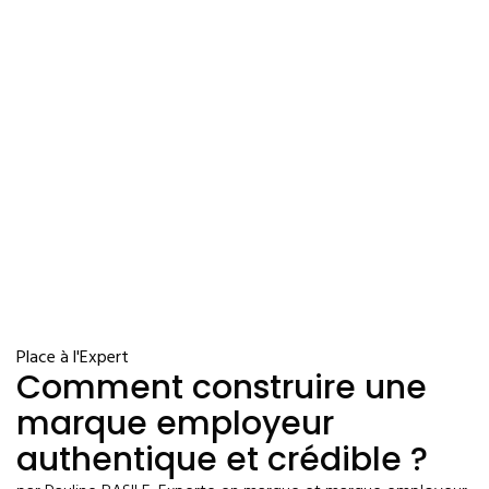
Place à l'Expert
Comment construire une
marque employeur
authentique et crédible ?