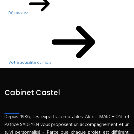
Découvrez
Votre actualité du mois
Cabinet Castel
Depuis 1986, les experts-comptables Alexis MARCHIONI et
Patrice SADEYEN vous proposent un accompagnement et un
suivi personnalisé « Parce que chaque projet est différent,