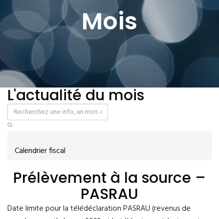
Mois
L'actualité du mois
Calendrier fiscal
Prélèvement à la source –
PASRAU
Date limite pour la télédéclaration PASRAU (revenus de