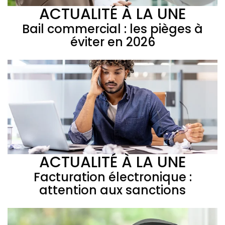
ACTUALITÉ À LA UNE
Bail commercial : les pièges à
éviter en 2026
ACTUALITÉ À LA UNE
Facturation électronique :
attention aux sanctions