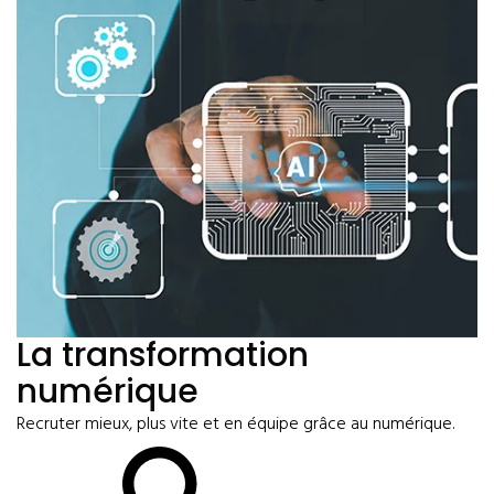
La transformation
numérique
Recruter mieux, plus vite et en équipe grâce au numérique.