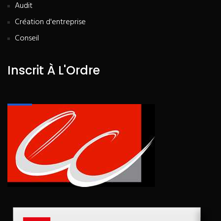
Audit
Création d'entreprise
Conseil
Inscrit À L'Ordre