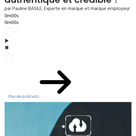
par Pauline BASILE, Experte en marque et marque employeur
0m00s
0m00s
Plus de podcasts