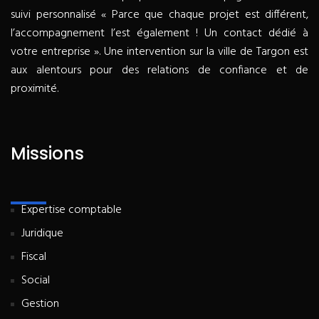
suivi personnalisé « Parce que chaque projet est différent,
l’accompagnement l’est également ! Un contact dédié à
votre entreprise ». Une intervention sur la ville de Targon est
aux alentours pour des relations de confiance et de
proximité.
Missions
Expertise comptable
Juridique
Fiscal
Social
Gestion