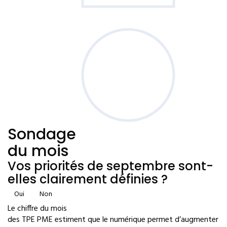
Sondage
du mois
Vos priorités de septembre sont-
elles clairement définies ?
Oui
Non
Le chiffre du mois
des TPE PME estiment que le numérique permet d’augmenter