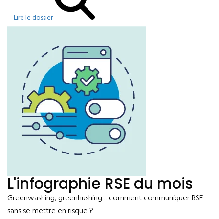
Lire le dossier
L'infographie RSE du mois
Greenwashing, greenhushing… comment communiquer RSE
sans se mettre en risque ?