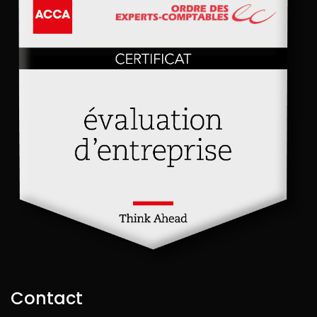
Contact