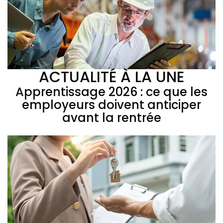
ACTUALITÉ À LA UNE
Apprentissage 2026 : ce que les
employeurs doivent anticiper
avant la rentrée