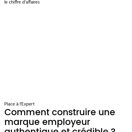
le chiffre d’affaires
Place à l'Expert
Comment construire une
marque employeur
authentique et crédible ?