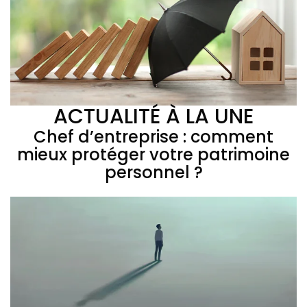
ACTUALITÉ À LA UNE
Chef d’entreprise : comment
mieux protéger votre patrimoine
personnel ?