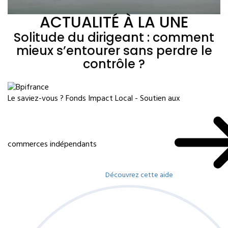
ACTUALITÉ À LA UNE
Solitude du dirigeant : comment
mieux s’entourer sans perdre le
contrôle ?
Le saviez-vous ?
Fonds Impact Local - Soutien aux
commerces indépendants
Découvrez cette aide