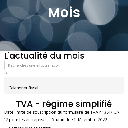
Mois
L'actualité du mois
Calendrier fiscal
TVA - régime simplifié
Date limite de souscription du formulaire de TVA n° 3517 CA
12 pour les entreprises clôturant le 31 décembre 2022.