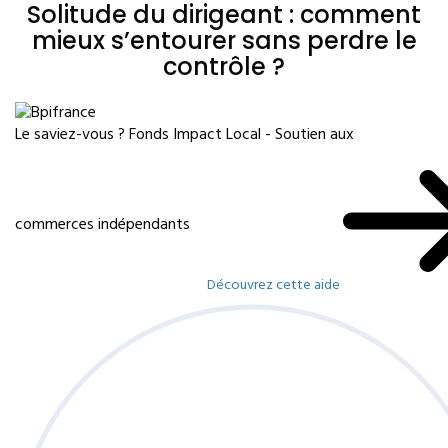
Solitude du dirigeant : comment
mieux s’entourer sans perdre le
contrôle ?
Le saviez-vous ?
Fonds Impact Local - Soutien aux
commerces indépendants
Découvrez cette aide