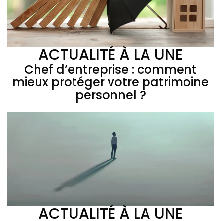
ACTUALITÉ À LA UNE
Chef d’entreprise : comment
mieux protéger votre patrimoine
personnel ?
ACTUALITÉ À LA UNE