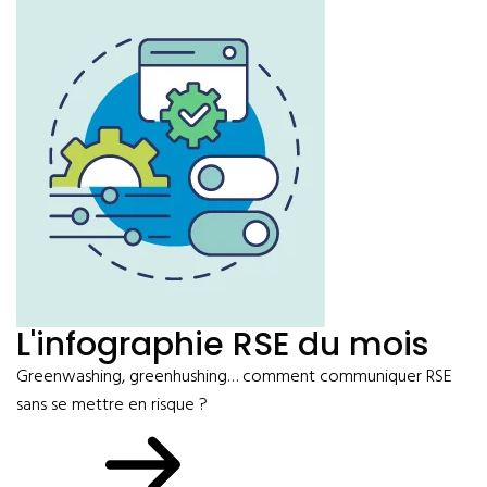
L'infographie RSE du mois
Greenwashing, greenhushing… comment communiquer RSE
sans se mettre en risque ?