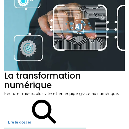
La transformation
numérique
Recruter mieux, plus vite et en équipe grâce au numérique.
Lire le dossier