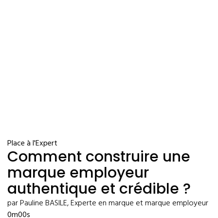
Place à l'Expert
Comment construire une
marque employeur
authentique et crédible ?
par Pauline BASILE, Experte en marque et marque employeur
0m00s