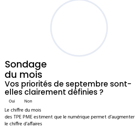
Sondage
du mois
Vos priorités de septembre sont-
elles clairement définies ?
Oui
Non
Le chiffre du mois
des TPE PME estiment que le numérique permet d’augmenter
le chiffre d’affaires