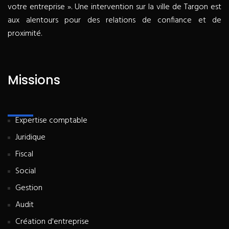
votre entreprise ». Une intervention sur la ville de Targon est
aux alentours pour des relations de confiance et de
proximité.
Missions
Expertise comptable
Juridique
Fiscal
Social
Gestion
Audit
Création d'entreprise