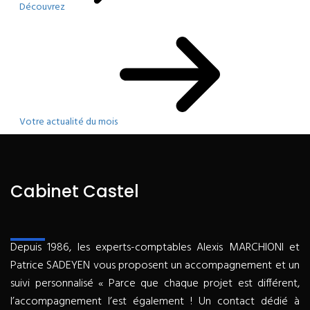
Découvrez
Votre actualité du mois
Cabinet Castel
Depuis 1986, les experts-comptables Alexis MARCHIONI et
Patrice SADEYEN vous proposent un accompagnement et un
suivi personnalisé « Parce que chaque projet est différent,
l’accompagnement l’est également ! Un contact dédié à