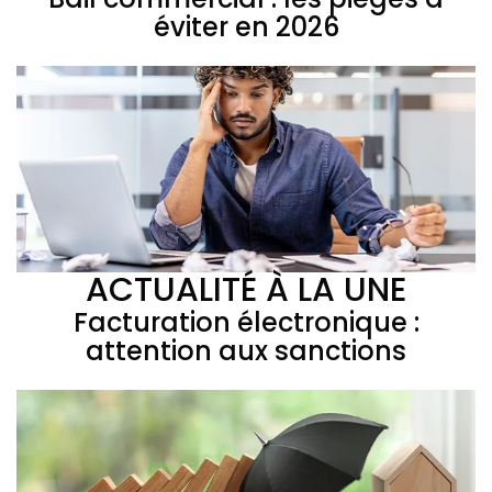
éviter en 2026
ACTUALITÉ À LA UNE
Facturation électronique :
attention aux sanctions