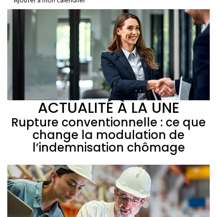
Ajouter à mon calendrier
ACTUALITÉ À LA UNE
Rupture conventionnelle : ce que
change la modulation de
l’indemnisation chômage