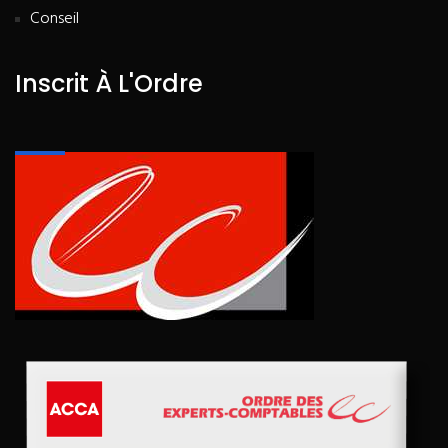
Conseil
Inscrit À L'Ordre