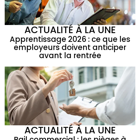
ACTUALITÉ À LA UNE
Apprentissage 2026 : ce que les
employeurs doivent anticiper
avant la rentrée
ACTUALITÉ À LA UNE
Bail commercial : les pièges à