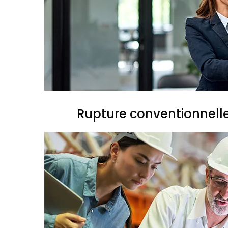
Rupture conventionnell