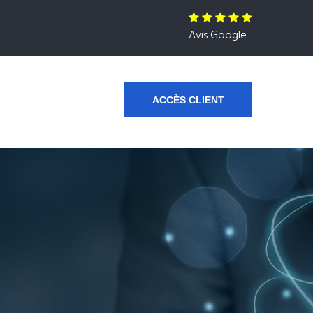
Avis Google
ACCÈS CLIENT
s