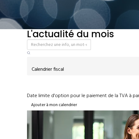
L'actualité du mois
Calendrier fiscal
Date limite d'option pour le paiement de la TVA à parti
Ajouter à mon calendrier