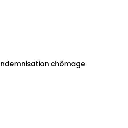
l’indemnisation chômage