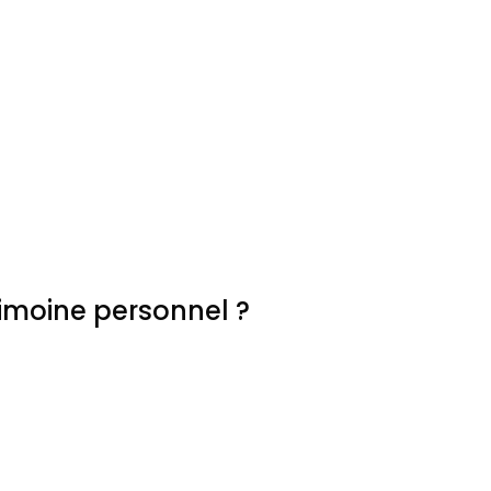
imoine personnel ?