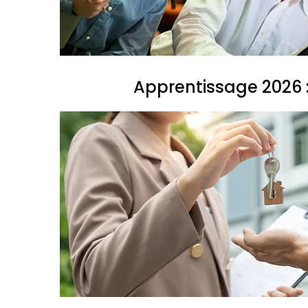
Apprentissage 2026 :