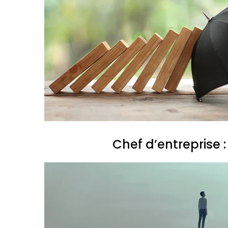
Chef d’entreprise