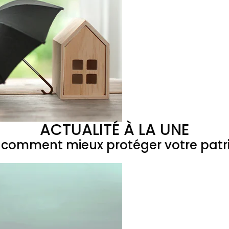
ACTUALITÉ À LA UNE
 : comment mieux protéger votre patr