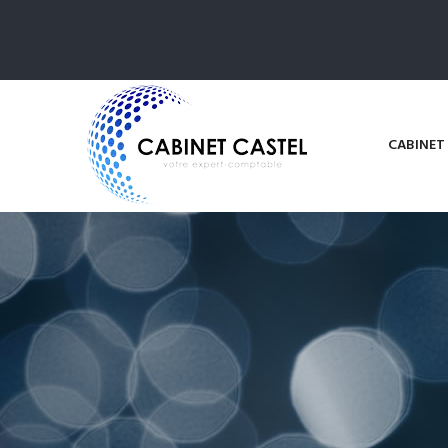
CABINET