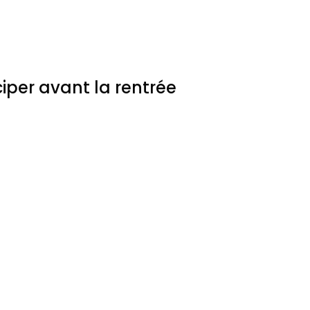
iper avant la rentrée