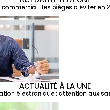
ACTUALITÉ À LA UNE
l commercial : les pièges à éviter en 
ACTUALITÉ À LA UNE
ation électronique : attention aux sa