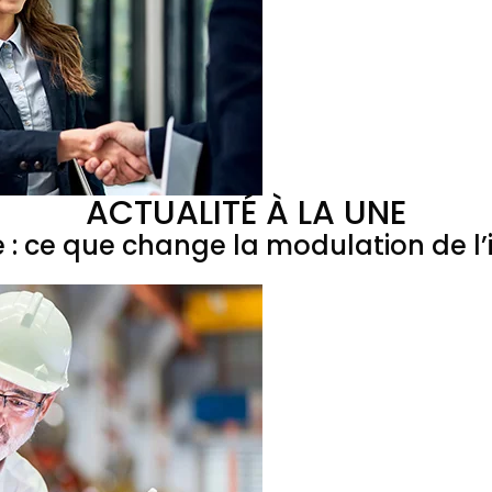
ACTUALITÉ À LA UNE
e : ce que change la modulation de 