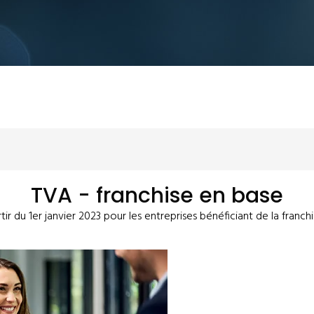
TVA - franchise en base
r du 1er janvier 2023 pour les entreprises bénéficiant de la franchi