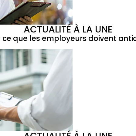
ACTUALITÉ À LA UNE
 ce que les employeurs doivent antic