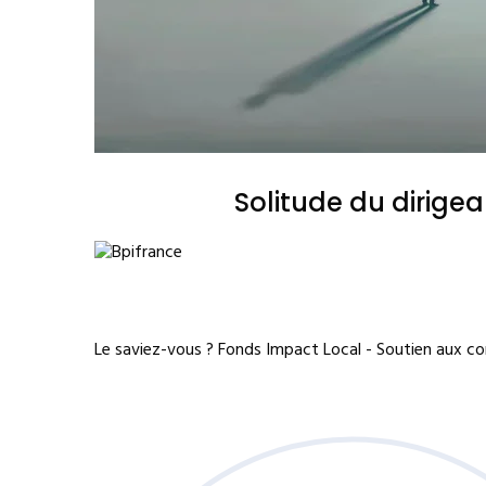
Solitude du dirige
Le saviez-vous ?
Fonds Impact Local - Soutien aux 