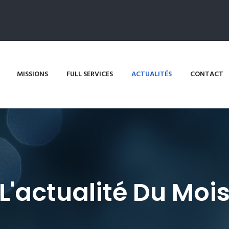
MISSIONS
FULL SERVICES
ACTUALITÉS
CONTACT
L'actualité Du Moi