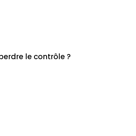
erdre le contrôle ?