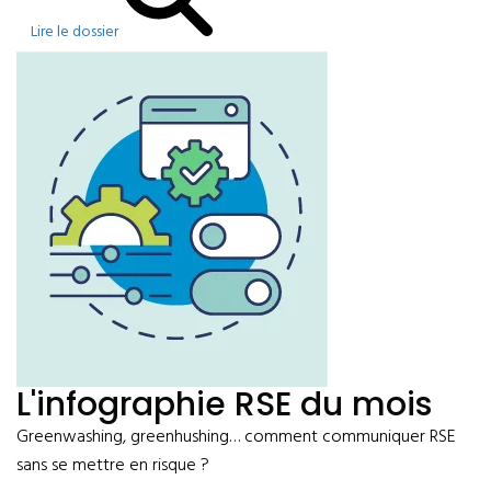
Lire le dossier
L'infographie RSE du mois
Greenwashing, greenhushing… comment communiquer RSE
sans se mettre en risque ?