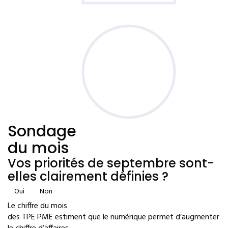
Sondage
du mois
Vos priorités de septembre sont-
elles clairement définies ?
Oui
Non
Le chiffre du mois
des TPE PME estiment que le numérique permet d’augmenter