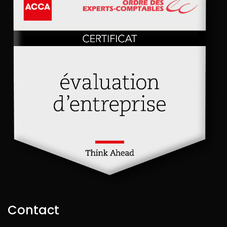
Contact