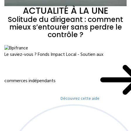
ACTUALITÉ À LA UNE
Solitude du dirigeant : comment
mieux s’entourer sans perdre le
contrôle ?
Le saviez-vous ?
Fonds Impact Local - Soutien aux
commerces indépendants
Découvrez cette aide