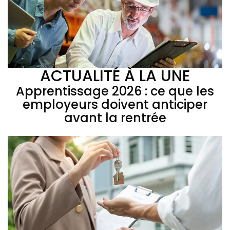
ACTUALITÉ À LA UNE
Apprentissage 2026 : ce que les
employeurs doivent anticiper
avant la rentrée