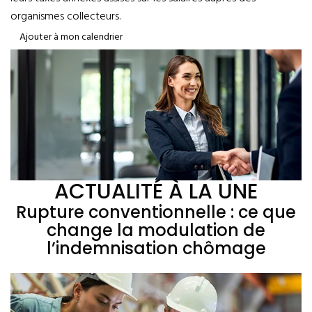
organismes collecteurs.
Ajouter à mon calendrier
ACTUALITÉ À LA UNE
Rupture conventionnelle : ce que
change la modulation de
l’indemnisation chômage