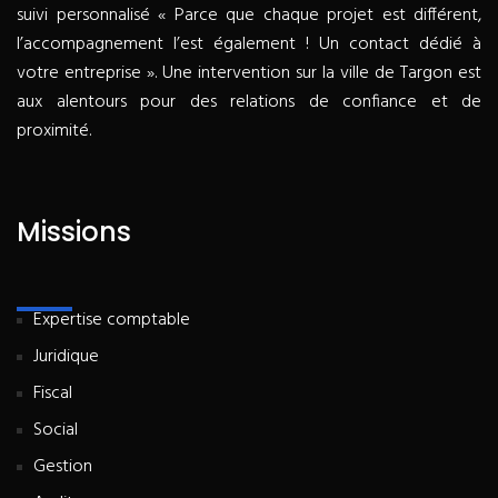
suivi personnalisé « Parce que chaque projet est différent,
l’accompagnement l’est également ! Un contact dédié à
votre entreprise ». Une intervention sur la ville de Targon est
aux alentours pour des relations de confiance et de
proximité.
Missions
Expertise comptable
Juridique
Fiscal
Social
Gestion