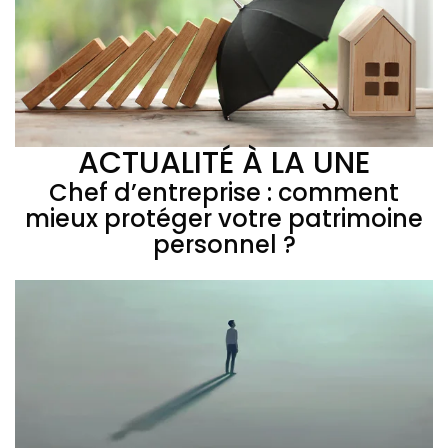
ACTUALITÉ À LA UNE
Chef d’entreprise : comment
mieux protéger votre patrimoine
personnel ?