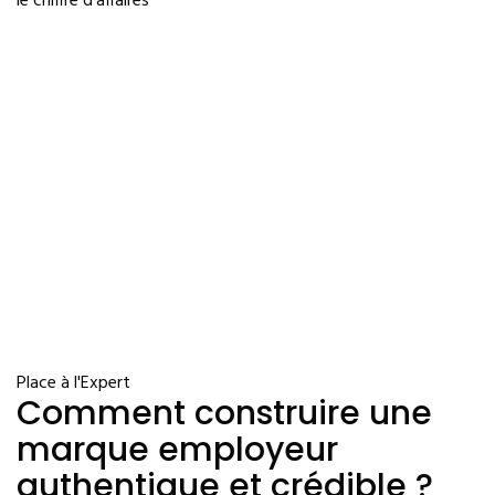
le chiffre d’affaires
Place à l'Expert
Comment construire une
marque employeur
authentique et crédible ?