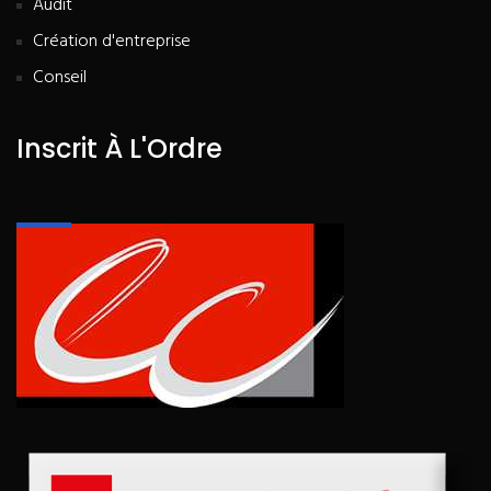
Audit
Création d'entreprise
Conseil
Inscrit À L'Ordre