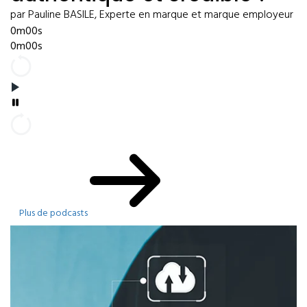
par Pauline BASILE, Experte en marque et marque employeur
0m00s
0m00s
Plus de podcasts