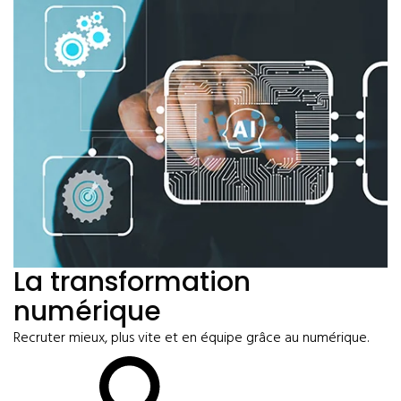
La transformation
numérique
Recruter mieux, plus vite et en équipe grâce au numérique.