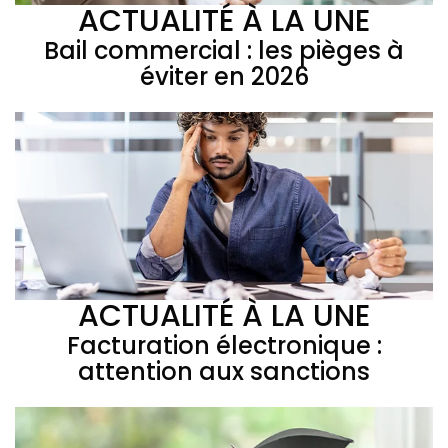
ACTUALITÉ À LA UNE
Bail commercial : les pièges à
éviter en 2026
ACTUALITÉ À LA UNE
Facturation électronique :
attention aux sanctions