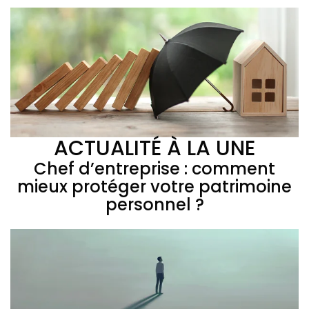
ACTUALITÉ À LA UNE
Chef d’entreprise : comment
mieux protéger votre patrimoine
personnel ?