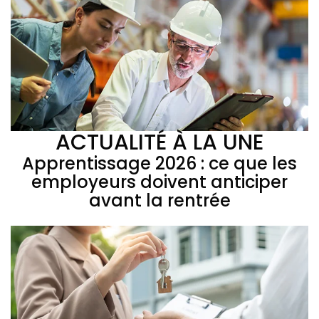
ACTUALITÉ À LA UNE
Apprentissage 2026 : ce que les
employeurs doivent anticiper
avant la rentrée