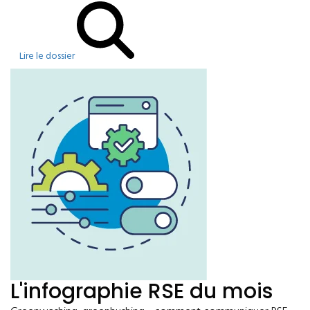
Lire le dossier
L'infographie RSE du mois