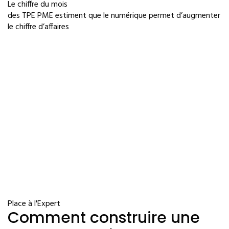
Le chiffre du mois
des TPE PME estiment que le numérique permet d’augmenter
le chiffre d’affaires
Place à l'Expert
Comment construire une