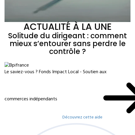
ACTUALITÉ À LA UNE
Solitude du dirigeant : comment
mieux s’entourer sans perdre le
contrôle ?
Le saviez-vous ?
Fonds Impact Local - Soutien aux
commerces indépendants
Découvrez cette aide