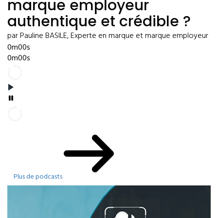
marque employeur
authentique et crédible ?
par Pauline BASILE, Experte en marque et marque employeur
0m00s
0m00s
Plus de podcasts