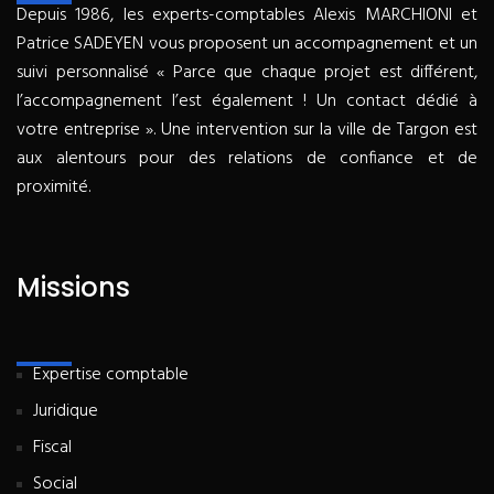
Depuis 1986, les experts-comptables Alexis MARCHIONI et
Patrice SADEYEN vous proposent un accompagnement et un
suivi personnalisé « Parce que chaque projet est différent,
l’accompagnement l’est également ! Un contact dédié à
votre entreprise ». Une intervention sur la ville de Targon est
aux alentours pour des relations de confiance et de
proximité.
Missions
Expertise comptable
Juridique
Fiscal
Social