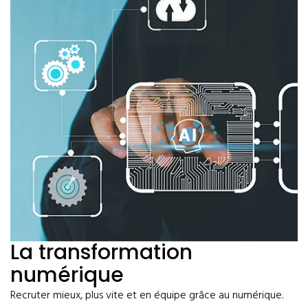
La transformation
numérique
Recruter mieux, plus vite et en équipe grâce au numérique.