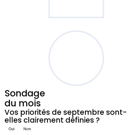
Sondage
du mois
Vos priorités de septembre sont-
elles clairement définies ?
Oui
Non