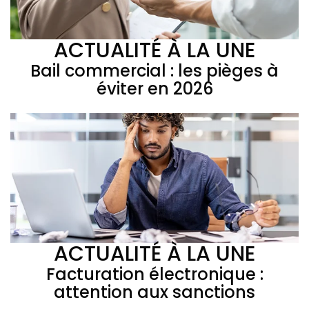
ACTUALITÉ À LA UNE
Bail commercial : les pièges à
éviter en 2026
ACTUALITÉ À LA UNE
Facturation électronique :
attention aux sanctions