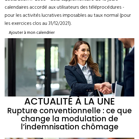
calendaires accordé aux utilisateurs des téléprocédures -
pour les activités lucratives imposables au taux normal (pour
les exercices clos au 31/12/2021).
Ajouter à mon calendrier
ACTUALITÉ À LA UNE
Rupture conventionnelle : ce que
change la modulation de
l’indemnisation chômage