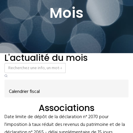
Mois
L'actualité du mois
Calendrier fiscal
Associations
Date limite de dépôt de la déclaration n° 2070 pour
l'imposition à taux réduit des revenus du patrimoine et de la
déclaration n° 2065 - délai supplémentaire de 15 jours