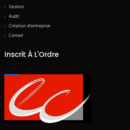
Gestion
Audit
Création d'entreprise
Conseil
Inscrit À L'Ordre