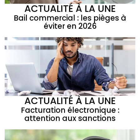
ACTUALITÉ À LA UNE
Bail commercial : les pièges à
éviter en 2026
ACTUALITÉ À LA UNE
Facturation électronique :
attention aux sanctions