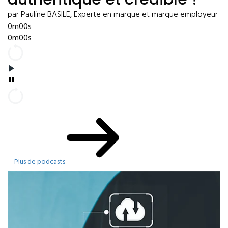
par Pauline BASILE, Experte en marque et marque employeur
0m00s
0m00s
Plus de podcasts