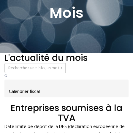
Mois
L'actualité du mois
Calendrier fiscal
Entreprises soumises à la
TVA
Date limite de dépôt de la DES (déclaration européenne de