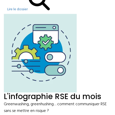
Lire le dossier
L'infographie RSE du mois
Greenwashing, greenhushing… comment communiquer RSE
sans se mettre en risque ?