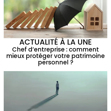
ACTUALITÉ À LA UNE
Chef d’entreprise : comment
mieux protéger votre patrimoine
personnel ?