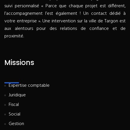
suivi personnalisé « Parce que chaque projet est différent,
l’accompagnement l’est également ! Un contact dédié à
votre entreprise ». Une intervention sur la ville de Targon est
aux alentours pour des relations de confiance et de
proximité.
Missions
Expertise comptable
Juridique
Fiscal
Social
Gestion