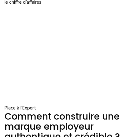
le chiffre d’affaires
Place à l'Expert
Comment construire une
marque employeur
authentique et crédible ?