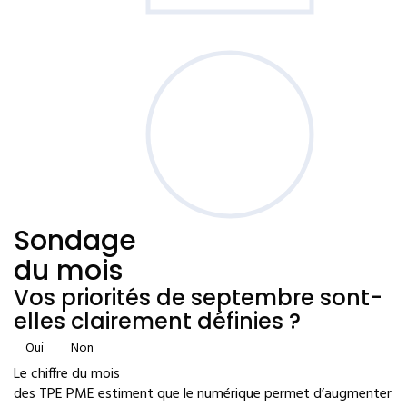
Sondage
du mois
Vos priorités de septembre sont-
elles clairement définies ?
Oui
Non
Le chiffre du mois
des TPE PME estiment que le numérique permet d’augmenter