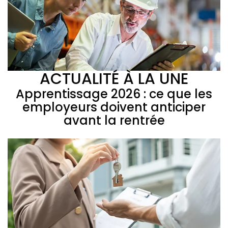
ACTUALITÉ À LA UNE
Apprentissage 2026 : ce que les
employeurs doivent anticiper
avant la rentrée