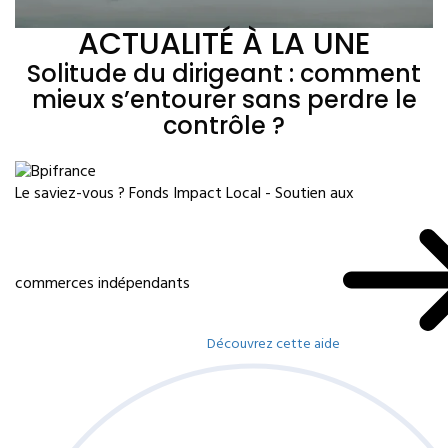
ACTUALITÉ À LA UNE
Solitude du dirigeant : comment
mieux s’entourer sans perdre le
contrôle ?
Le saviez-vous ?
Fonds Impact Local - Soutien aux
commerces indépendants
Découvrez cette aide