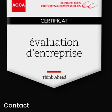
Contact