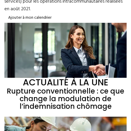
services) pour les opérations intracommunautaires réalisées
en août 2021.
Ajouter à mon calendrier
ACTUALITÉ À LA UNE
Rupture conventionnelle : ce que
change la modulation de
l’indemnisation chômage