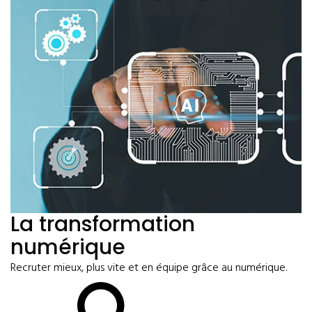
La transformation
numérique
Recruter mieux, plus vite et en équipe grâce au numérique.