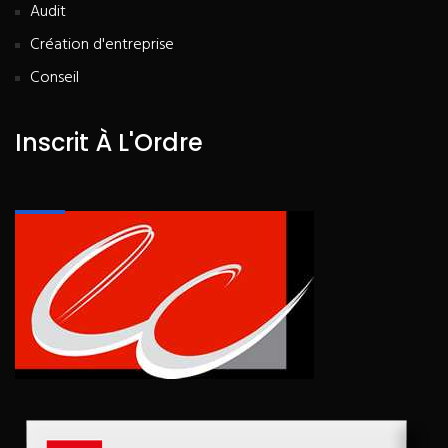
Audit
Création d'entreprise
Conseil
Inscrit À L'Ordre