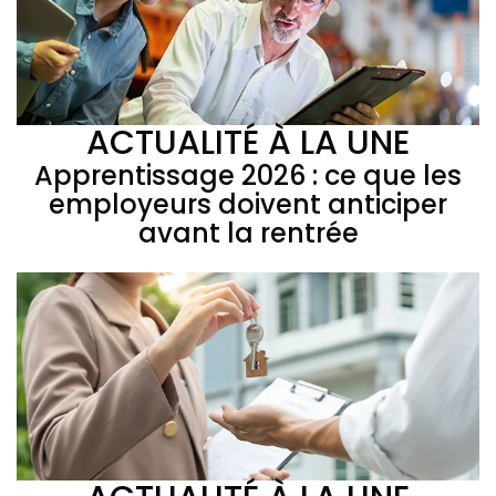
ACTUALITÉ À LA UNE
Apprentissage 2026 : ce que les
employeurs doivent anticiper
avant la rentrée