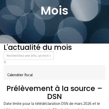
Mois
L'actualité du mois
Calendrier fiscal
Prélèvement à la source –
DSN
Date limite pour la télédéclaration DSN de mars 2026 et le