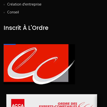
Création d'entreprise
Conseil
Inscrit À L'Ordre