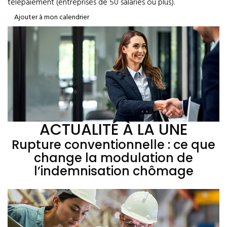
télépaiement (entreprises de 50 salariés ou plus).
Ajouter à mon calendrier
ACTUALITÉ À LA UNE
Rupture conventionnelle : ce que
change la modulation de
l’indemnisation chômage