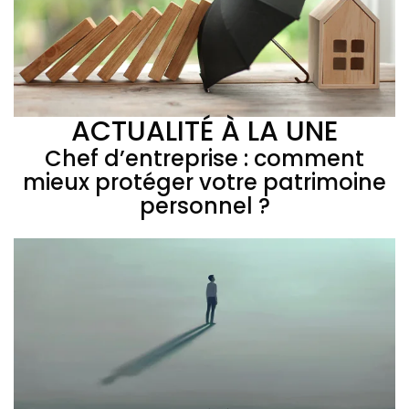
ACTUALITÉ À LA UNE
Chef d’entreprise : comment
mieux protéger votre patrimoine
personnel ?