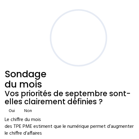
Sondage
du mois
Vos priorités de septembre sont-
elles clairement définies ?
Oui
Non
Le chiffre du mois
des TPE PME estiment que le numérique permet d’augmenter
le chiffre d’affaires