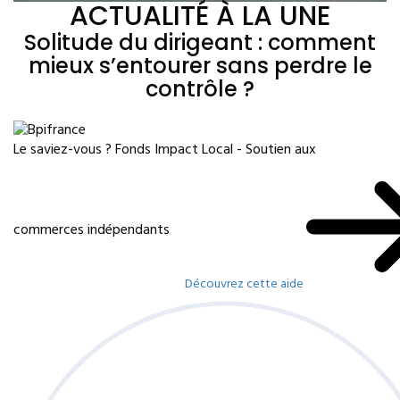
ACTUALITÉ À LA UNE
Solitude du dirigeant : comment
mieux s’entourer sans perdre le
contrôle ?
Le saviez-vous ?
Fonds Impact Local - Soutien aux
commerces indépendants
Découvrez cette aide