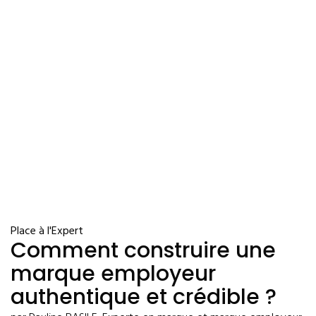
Place à l'Expert
Comment construire une
marque employeur
authentique et crédible ?