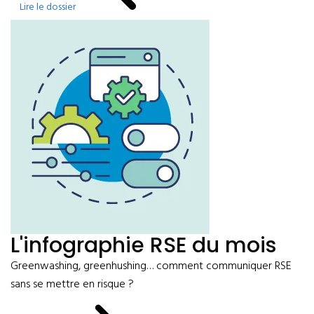
Lire le dossier
L'infographie RSE du mois
Greenwashing, greenhushing… comment communiquer RSE
sans se mettre en risque ?