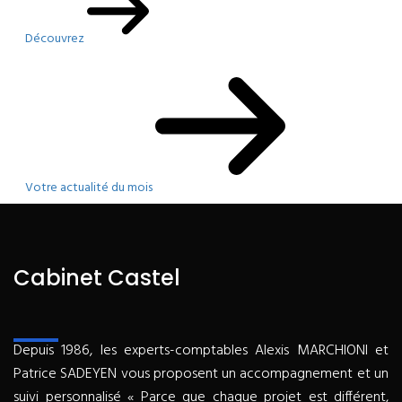
Découvrez
Votre actualité du mois
Cabinet Castel
Depuis 1986, les experts-comptables Alexis MARCHIONI et
Patrice SADEYEN vous proposent un accompagnement et un
suivi personnalisé « Parce que chaque projet est différent,