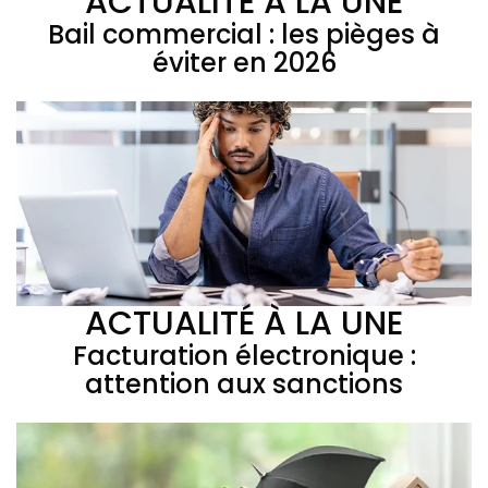
ACTUALITÉ À LA UNE
Bail commercial : les pièges à
éviter en 2026
ACTUALITÉ À LA UNE
Facturation électronique :
attention aux sanctions