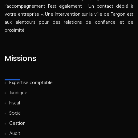
l’accompagnement l’est également ! Un contact dédié à
votre entreprise ». Une intervention sur la ville de Targon est
aux alentours pour des relations de confiance et de
proximité.
Missions
Expertise comptable
Juridique
Fiscal
Social
Gestion
Audit