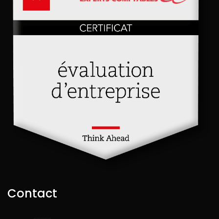
Contact