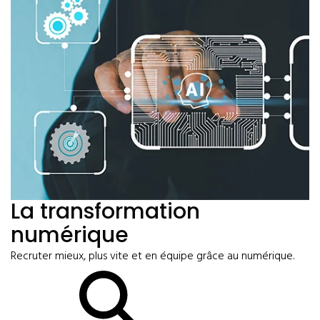
La transformation
numérique
Recruter mieux, plus vite et en équipe grâce au numérique.