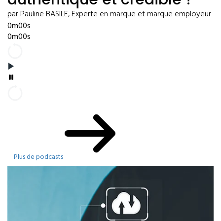
par Pauline BASILE, Experte en marque et marque employeur
0m00s
0m00s
Plus de podcasts