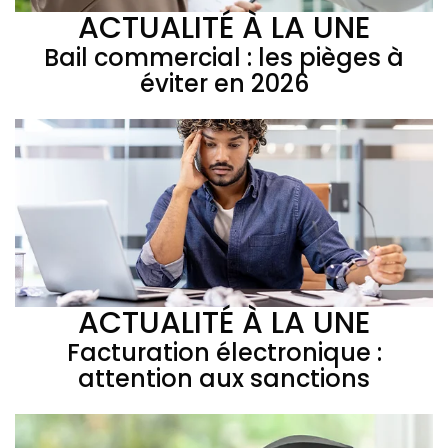
ACTUALITÉ À LA UNE
Bail commercial : les pièges à
éviter en 2026
ACTUALITÉ À LA UNE
Facturation électronique :
attention aux sanctions