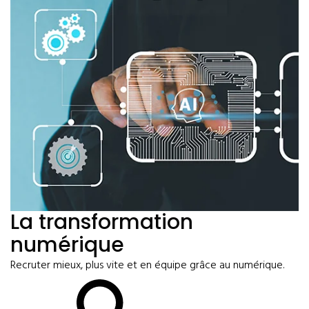
La transformation
numérique
Recruter mieux, plus vite et en équipe grâce au numérique.