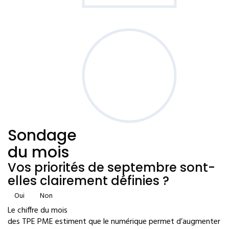
Sondage
du mois
Vos priorités de septembre sont-
elles clairement définies ?
Oui
Non
Le chiffre du mois
des TPE PME estiment que le numérique permet d’augmenter