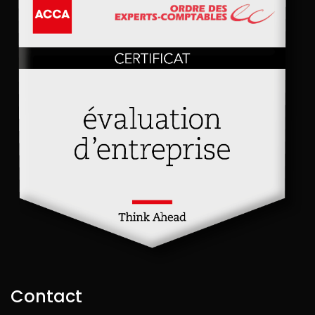
Contact