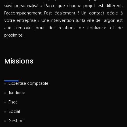
suivi personnalisé « Parce que chaque projet est différent,
l’accompagnement l’est également ! Un contact dédié à
votre entreprise ». Une intervention sur la ville de Targon est
aux alentours pour des relations de confiance et de
proximité.
Missions
Expertise comptable
Juridique
Fiscal
Social
Gestion