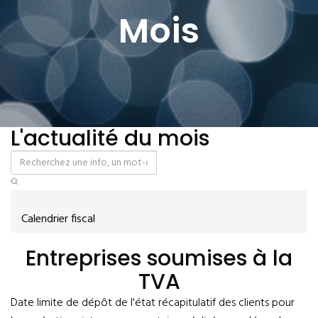
Mois
L'actualité du mois
Calendrier fiscal
Entreprises soumises à la
TVA
Date limite de dépôt de l'état récapitulatif des clients pour