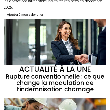
les opérations intracommunautaires réalisées en décembre
2025.
Ajouter à mon calendrier
ACTUALITÉ À LA UNE
Rupture conventionnelle : ce que
change la modulation de
l’indemnisation chômage