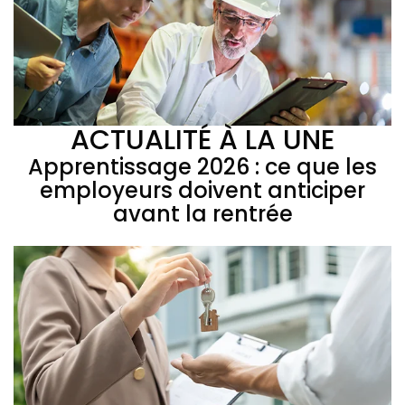
ACTUALITÉ À LA UNE
Apprentissage 2026 : ce que les
employeurs doivent anticiper
avant la rentrée