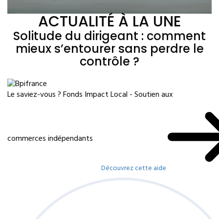
ACTUALITÉ À LA UNE
Solitude du dirigeant : comment
mieux s’entourer sans perdre le
contrôle ?
Le saviez-vous ?
Fonds Impact Local - Soutien aux
commerces indépendants
Découvrez cette aide