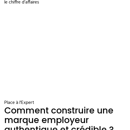
le chiffre d’affaires
Place à l'Expert
Comment construire une
marque employeur
authentique et crédible ?