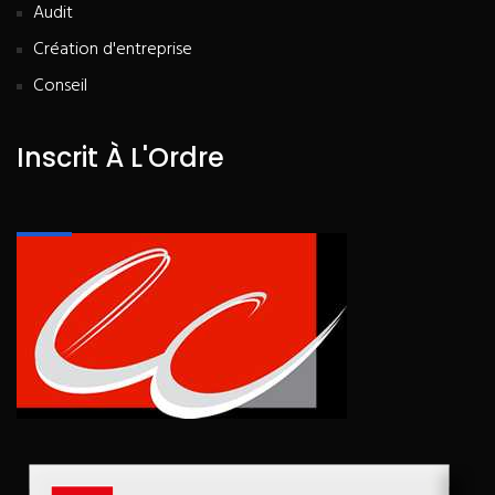
Audit
Création d'entreprise
Conseil
Inscrit À L'Ordre