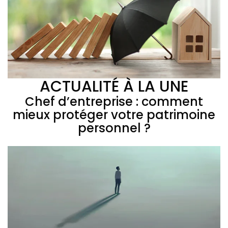
ACTUALITÉ À LA UNE
Chef d’entreprise : comment
mieux protéger votre patrimoine
personnel ?