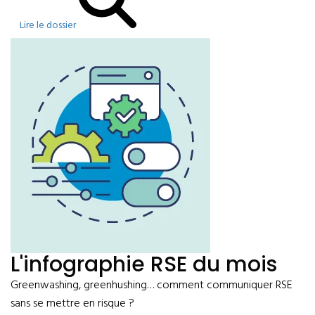
Lire le dossier
L'infographie RSE du mois
Greenwashing, greenhushing… comment communiquer RSE
sans se mettre en risque ?