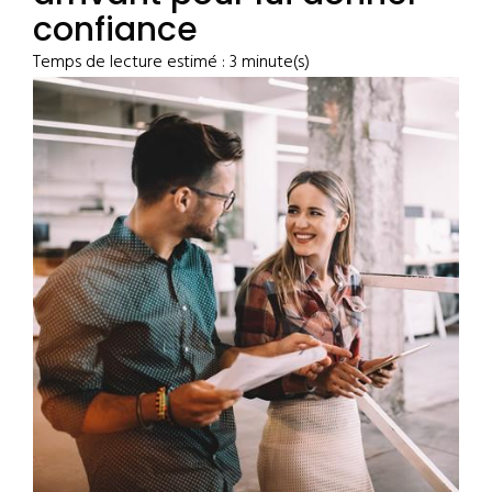
confiance
Temps de lecture estimé : 3 minute(s)