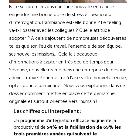
Faire ses premiers pas dans une nouvelle entreprise
engendre une bonne dose de stress et beaucoup
d’interrogation. L’ambiance est-elle bonne ? Le feeling
va-t-il passer avec les collègues ? Quelle attitude
adopter ? A cela s'ajoutent de nombreuses découvertes
telles que son lieu de travail, l’ensemble de son équipe,
ses nouvelles missions… Cela fait beaucoup
d’informations à capter en très peu de temps pour
Séverine, nouvelle recrue dans une entreprise de gestion
administrative. Pour mettre à l’aise votre nouvelle recrue,
optez pour le parrainage ! Nous vous expliquons dans ce
dossier comment mettre en place cette démarche
originale et surtout orientée vers l’humain !
Les chiffres qui interpellent :
Un programme d’intégration efficace augmente la
productivité de
54% et la fidélisation de 69% les
trois premières années qui suivent le