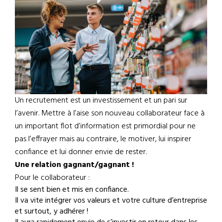
Un recrutement est un investissement et un pari sur
l’avenir. Mettre à l’aise son nouveau collaborateur face à
un important flot d’information est primordial pour ne
pas l’effrayer mais au contraire, le motiver, lui inspirer
confiance et lui donner envie de rester.
Une relation gagnant/gagnant !
Pour le collaborateur :
Il se sent bien et mis en confiance.
Il va vite intégrer vos valeurs et votre culture d’entreprise
et surtout, y adhérer !