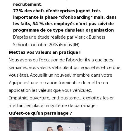
recrutement
.
77% des chefs d’entreprises jugent très
importante la phase "d’onboarding" mais, dans
les faits, 34 % des employés n’ont pas suivi de
programme de ce type dans leur organisation
.
D’après une étude réalisée par Vlerick Business
School - octobre 2018 (Focus RH)
Mettez vos valeurs en pratique !
Nous avons eu l’occasion de l’aborder il y a quelques
semaines, vos valeurs véhiculent qui vous êtes et ce que
vous êtes. Accueillir un nouveau membre dans votre
équipe est une occasion formidable de mettre en
application les valeurs que vous véhiculez.
Empathie, ouverture, enthousiasme… exploitez-les en
mettant en place un système de parrainage.
Qu’est-ce qu’un parrainage ?