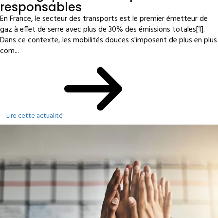
responsables
En France, le secteur des transports est le premier émetteur de
gaz à effet de serre avec plus de 30% des émissions totales[1].
Dans ce contexte, les mobilités douces s'imposent de plus en plus
com...
Lire cette actualité