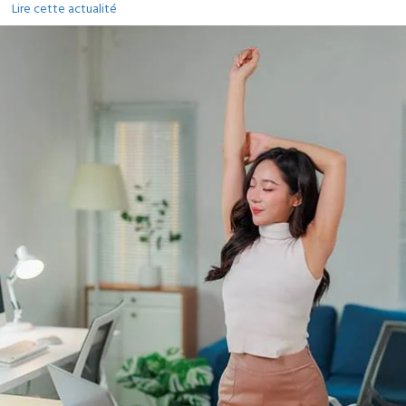
Lire cette actualité