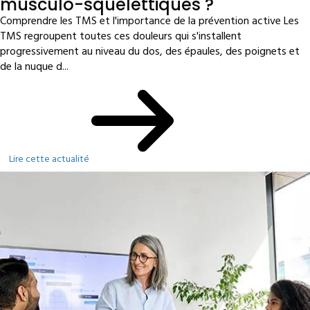
musculo-squelettiques ?
Comprendre les TMS et l'importance de la prévention active Les
TMS regroupent toutes ces douleurs qui s'installent
progressivement au niveau du dos, des épaules, des poignets et
de la nuque d...
Lire cette actualité