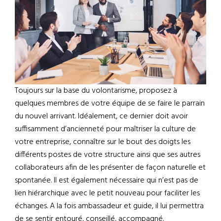
Toujours sur la base du volontarisme, proposez à
quelques membres de votre équipe de se faire le parrain
du nouvel arrivant. Idéalement, ce dernier doit avoir
suffisamment d’ancienneté pour maîtriser la culture de
votre entreprise, connaître sur le bout des doigts les
différents postes de votre structure ainsi que ses autres
collaborateurs afin de les présenter de façon naturelle et
spontanée. Il est également nécessaire qui n’est pas de
lien hiérarchique avec le petit nouveau pour faciliter les
échanges. A la fois ambassadeur et guide, il lui permettra
de se sentir entouré, conseillé, accompagné.