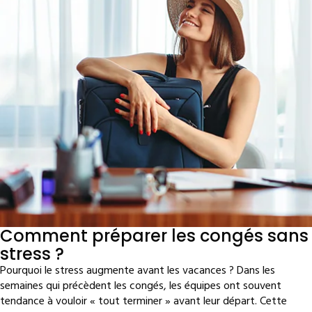
Comment préparer les congés sans
stress ?
Pourquoi le stress augmente avant les vacances ? Dans les
semaines qui précèdent les congés, les équipes ont souvent
tendance à vouloir « tout terminer » avant leur départ. Cette