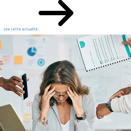
Lire cette actualité