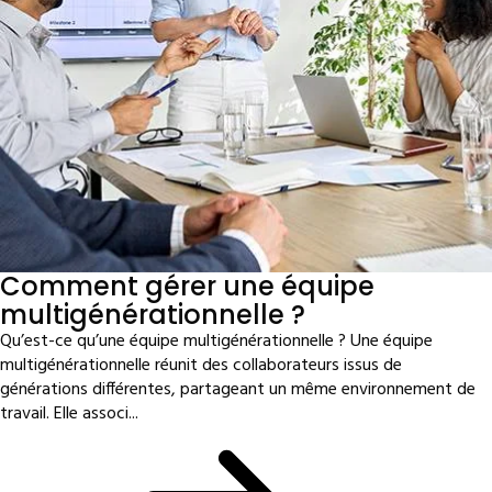
Comment gérer une équipe
multigénérationnelle ?
Qu’est-ce qu’une équipe multigénérationnelle ? Une équipe
multigénérationnelle réunit des collaborateurs issus de
générations différentes, partageant un même environnement de
travail. Elle associ...