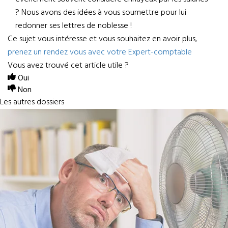
? Nous avons des idées à vous soumettre pour lui
redonner ses lettres de noblesse !
Ce sujet vous intéresse et vous souhaitez en avoir plus,
prenez un rendez vous avec votre Expert-comptable
Vous avez trouvé cet article utile ?
Oui
Non
Les autres dossiers