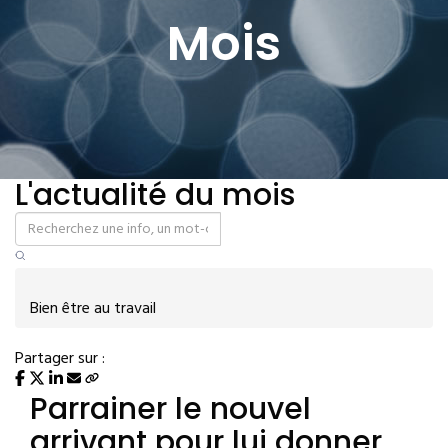
Mois
L'actualité du mois
Bien être au travail
Partager sur :
Parrainer le nouvel
arrivant pour lui donner