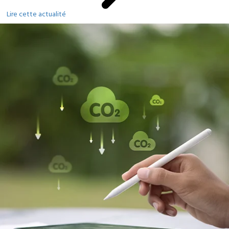
Lire cette actualité