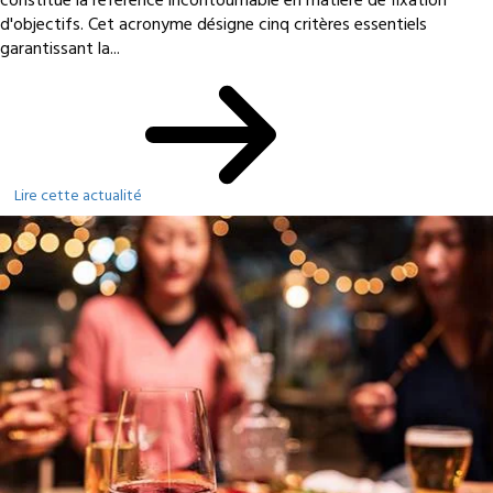
constitue la référence incontournable en matière de fixation
d'objectifs. Cet acronyme désigne cinq critères essentiels
garantissant la...
Lire cette actualité