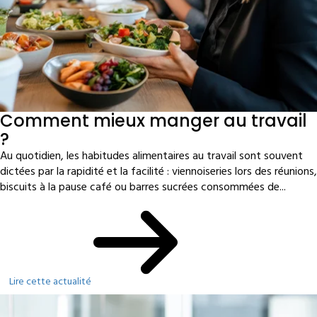
Comment mieux manger au travail
?
Au quotidien, les habitudes alimentaires au travail sont souvent
dictées par la rapidité et la facilité : viennoiseries lors des réunions,
biscuits à la pause café ou barres sucrées consommées de...
Lire cette actualité