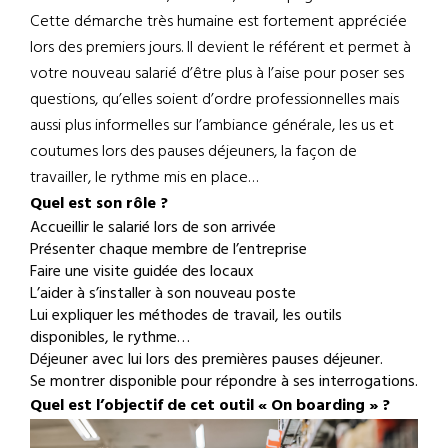
Cette démarche très humaine est fortement appréciée
lors des premiers jours. Il devient le référent et permet à
votre nouveau salarié d’être plus à l’aise pour poser ses
questions, qu’elles soient d’ordre professionnelles mais
aussi plus informelles sur l’ambiance générale, les us et
coutumes lors des pauses déjeuners, la façon de
travailler, le rythme mis en place…
Quel est son rôle ?
Accueillir le salarié lors de son arrivée
Présenter chaque membre de l’entreprise
Faire une visite guidée des locaux
L’aider à s’installer à son nouveau poste
Lui expliquer les méthodes de travail, les outils
disponibles, le rythme…
Déjeuner avec lui lors des premières pauses déjeuner.
Se montrer disponible pour répondre à ses interrogations.
Quel est l’objectif de cet outil « On boarding » ?