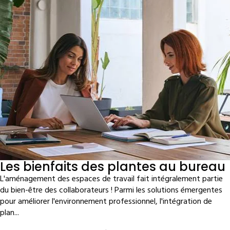
Les bienfaits des plantes au bureau
L'aménagement des espaces de travail fait intégralement partie
du bien-être des collaborateurs ! Parmi les solutions émergentes
pour améliorer l'environnement professionnel, l'intégration de
plan...