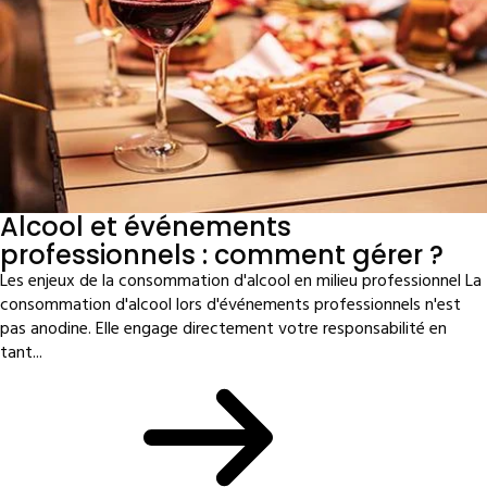
Alcool et événements
professionnels : comment gérer ?
Les enjeux de la consommation d'alcool en milieu professionnel La
consommation d'alcool lors d'événements professionnels n'est
pas anodine. Elle engage directement votre responsabilité en
tant...