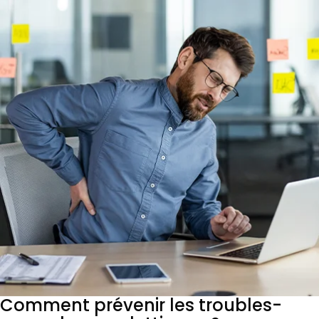
Comment prévenir les troubles-