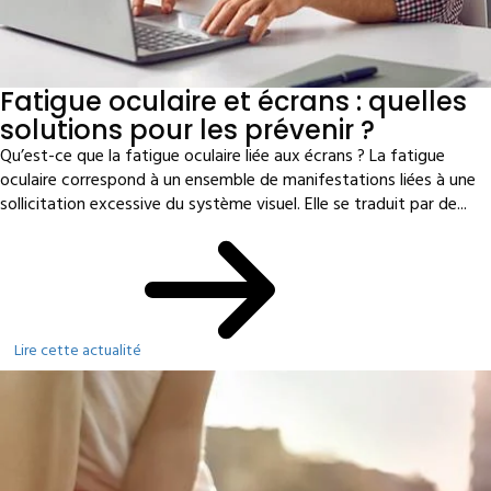
Fatigue oculaire et écrans : quelles
solutions pour les prévenir ?
Qu’est-ce que la fatigue oculaire liée aux écrans ? La fatigue
oculaire correspond à un ensemble de manifestations liées à une
sollicitation excessive du système visuel. Elle se traduit par de...
Lire cette actualité