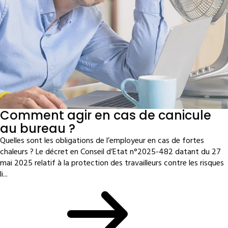
Comment agir en cas de canicule
au bureau ?
Quelles sont les obligations de l’employeur en cas de fortes
chaleurs ? Le décret en Conseil d’Etat n°2025-482 datant du 27
mai 2025 relatif à la protection des travailleurs contre les risques
li...