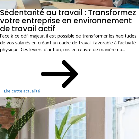
Sédentarité au travail : Transformez
votre entreprise en environnement
de travail actif
Face à ce défi majeur, il est possible de transformer les habitudes
de vos salariés en créant un cadre de travail favorable à l'activité
physique. Ces leviers d'action, mis en œuvre de manière co...
Lire cette actualité