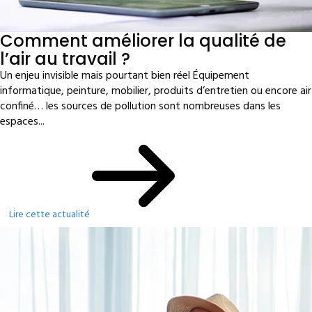
Comment améliorer la qualité de
l’air au travail ?
Un enjeu invisible mais pourtant bien réel Équipement
informatique, peinture, mobilier, produits d’entretien ou encore air
confiné… les sources de pollution sont nombreuses dans les
espaces...
Lire cette actualité