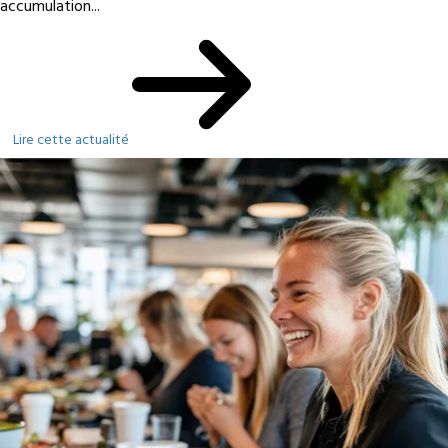
accumulation...
Lire cette actualité