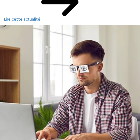
Lire cette actualité