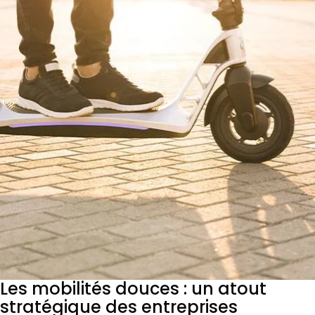
Les mobilités douces : un atout
stratégique des entreprises