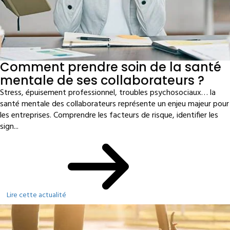
Comment prendre soin de la santé
mentale de ses collaborateurs ?
Stress, épuisement professionnel, troubles psychosociaux… la
santé mentale des collaborateurs représente un enjeu majeur pour
les entreprises. Comprendre les facteurs de risque, identifier les
sign...
Lire cette actualité