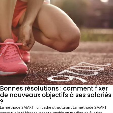
Bonnes résolutions : comment fixer
de nouveaux objectifs à ses salariés
?
La méthode SMART : un cadre structurant La méthode SMART