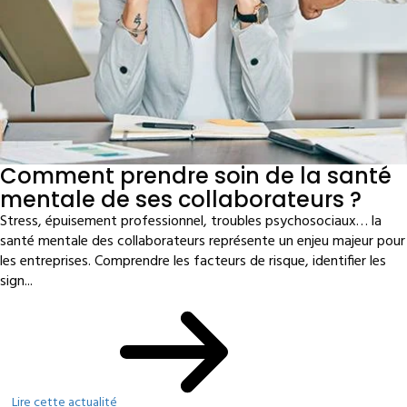
Comment prendre soin de la santé
mentale de ses collaborateurs ?
Stress, épuisement professionnel, troubles psychosociaux… la
santé mentale des collaborateurs représente un enjeu majeur pour
les entreprises. Comprendre les facteurs de risque, identifier les
sign...
Lire cette actualité