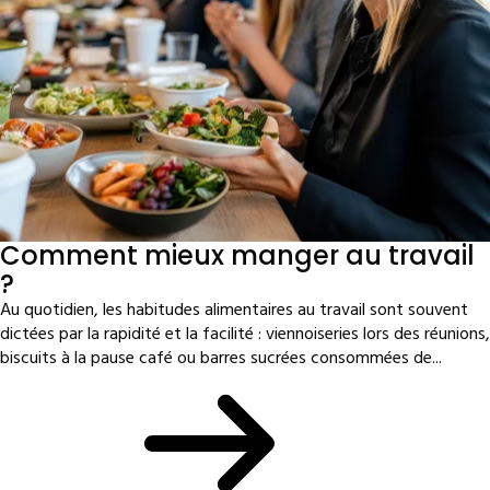
Comment mieux manger au travail
?
Au quotidien, les habitudes alimentaires au travail sont souvent
dictées par la rapidité et la facilité : viennoiseries lors des réunions,
biscuits à la pause café ou barres sucrées consommées de...