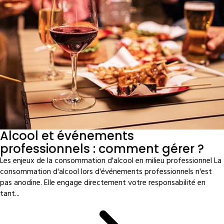
Alcool et événements
professionnels : comment gérer ?
Les enjeux de la consommation d'alcool en milieu professionnel La
consommation d'alcool lors d'événements professionnels n'est
pas anodine. Elle engage directement votre responsabilité en
tant...