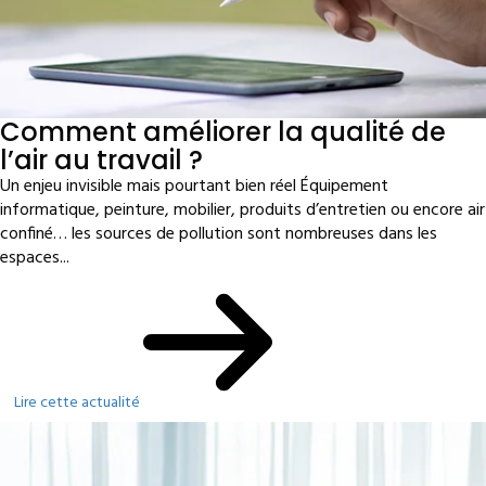
Comment améliorer la qualité de
l’air au travail ?
Un enjeu invisible mais pourtant bien réel Équipement
informatique, peinture, mobilier, produits d’entretien ou encore air
confiné… les sources de pollution sont nombreuses dans les
espaces...
Lire cette actualité