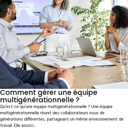
Comment gérer une équipe
multigénérationnelle ?
Qu’est-ce qu’une équipe multigénérationnelle ? Une équipe
multigénérationnelle réunit des collaborateurs issus de
générations différentes, partageant un même environnement de
travail. Elle associ...