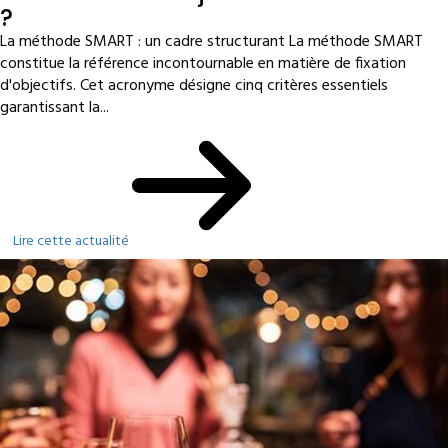
?
La méthode SMART : un cadre structurant La méthode SMART
constitue la référence incontournable en matière de fixation
d'objectifs. Cet acronyme désigne cinq critères essentiels
garantissant la...
Lire cette actualité