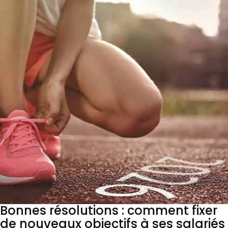
Bonnes résolutions : comment fixer
de nouveaux objectifs à ses salariés