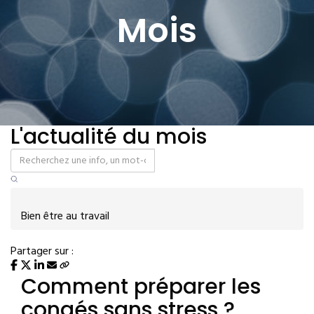
Mois
L'actualité du mois
Bien être au travail
Partager sur :
Comment préparer les
congés sans stress ?