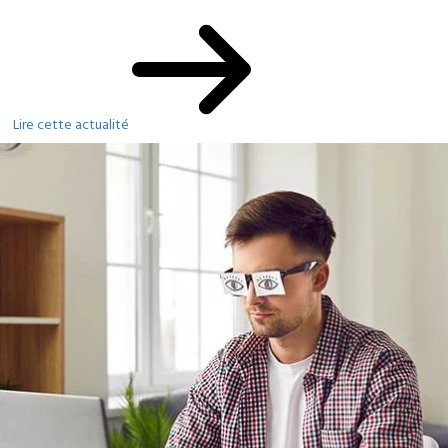
Lire cette actualité