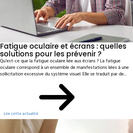
Fatigue oculaire et écrans : quelles
solutions pour les prévenir ?
Qu’est-ce que la fatigue oculaire liée aux écrans ? La fatigue
oculaire correspond à un ensemble de manifestations liées à une
sollicitation excessive du système visuel. Elle se traduit par de...
Lire cette actualité