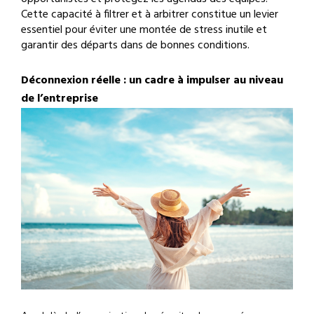
Cette capacité à filtrer et à arbitrer constitue un levier
essentiel pour éviter une montée de stress inutile et
garantir des départs dans de bonnes conditions.
Déconnexion réelle : un cadre à impulser au niveau
de l’entreprise