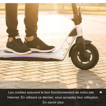
Les cookies assurent le bon fonctionnement de notre site
✖
Internet. En utilisant ce dernier, vous acceptez leur utilisation.
En savoir plus