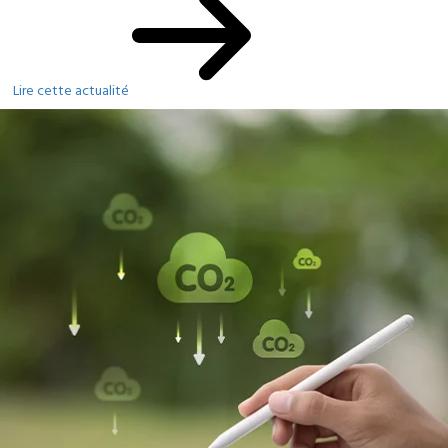
Lire cette actualité