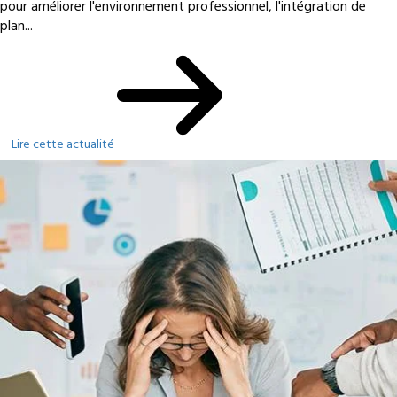
pour améliorer l'environnement professionnel, l'intégration de
plan...
Lire cette actualité