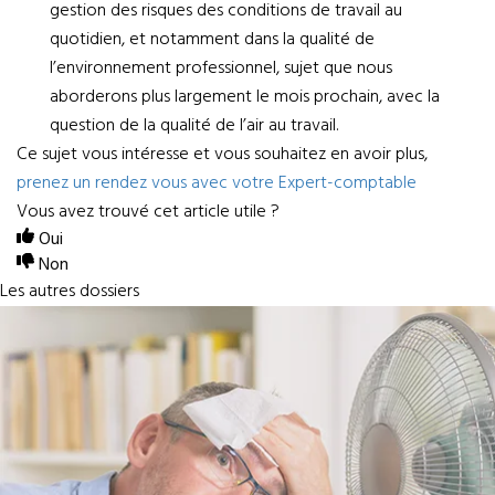
gestion des risques des conditions de travail au
quotidien, et notamment dans la qualité de
l’environnement professionnel, sujet que nous
aborderons plus largement le mois prochain, avec la
question de la qualité de l’air au travail.
Ce sujet vous intéresse et vous souhaitez en avoir plus,
prenez un rendez vous avec votre Expert-comptable
Vous avez trouvé cet article utile ?
Oui
Non
Les autres dossiers