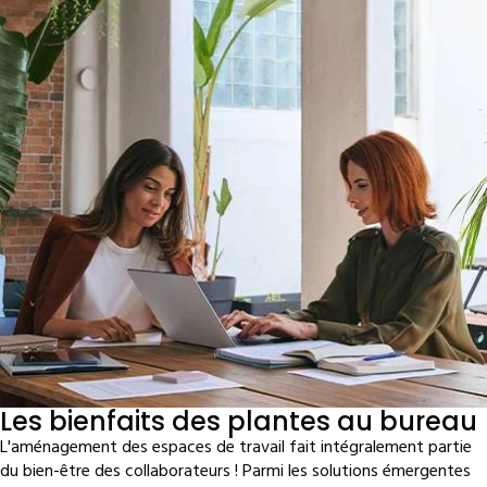
Les bienfaits des plantes au bureau
L'aménagement des espaces de travail fait intégralement partie
du bien-être des collaborateurs ! Parmi les solutions émergentes