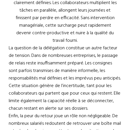
clairement définies. Les collaborateurs multiplient les
tâches en parallèle, allongent leurs journées et
finissent par perdre en efficacité. Sans intervention
managériale, cette surcharge peut rapidement
devenir contre-productive et nuire à la qualité du
travail fourni.
La question de la délégation constitue un autre facteur
de tension. Dans de nombreuses entreprises, le passage
de relais reste insuffisamment préparé. Les consignes
sont parfois transmises de manière informelle, les
responsabilités mal définies et les imprévus peu anticipés.
Cette situation génère de l’incertitude, tant pour les
collaborateurs qui partent que pour ceux qui restent. Elle
limite également la capacité réelle à se déconnecter,
chacun restant en alerte sur ses dossiers.
Enfin, la peur du retour joue un rôle non négligeable. De
nombreux salariés redoutent de retrouver une boîte mail