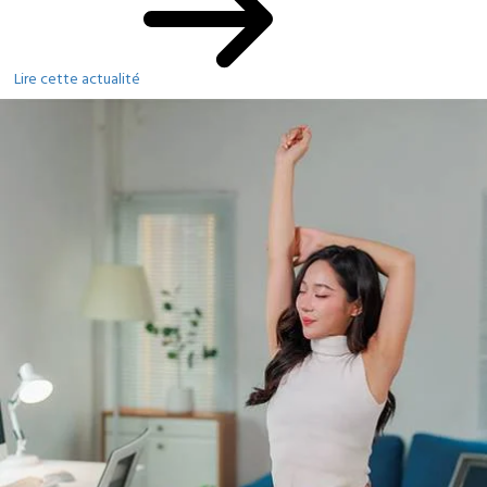
Lire cette actualité