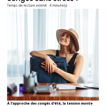
Temps de lecture estimé : 4 minute(s)
À l’approche des congés d’été, la tension monte