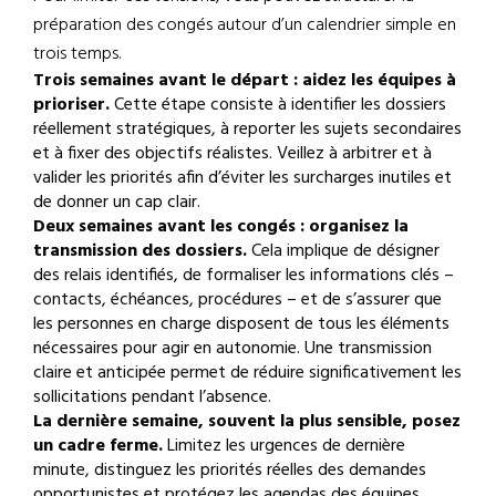
préparation des congés autour d’un calendrier simple en
trois temps.
Trois semaines avant le départ : aidez les équipes à
prioriser.
Cette étape consiste à identifier les dossiers
réellement stratégiques, à reporter les sujets secondaires
et à fixer des objectifs réalistes. Veillez à arbitrer et à
valider les priorités afin d’éviter les surcharges inutiles et
de donner un cap clair.
Deux semaines avant les congés : organisez la
transmission des dossiers.
Cela implique de désigner
des relais identifiés, de formaliser les informations clés –
contacts, échéances, procédures – et de s’assurer que
les personnes en charge disposent de tous les éléments
nécessaires pour agir en autonomie. Une transmission
claire et anticipée permet de réduire significativement les
sollicitations pendant l’absence.
La dernière semaine, souvent la plus sensible, posez
un cadre ferme.
Limitez les urgences de dernière
minute, distinguez les priorités réelles des demandes
opportunistes et protégez les agendas des équipes.