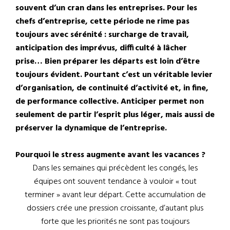
souvent d’un cran dans les entreprises. Pour les
chefs d’entreprise, cette période ne rime pas
toujours avec sérénité : surcharge de travail,
anticipation des imprévus, difficulté à lâcher
prise… Bien préparer les départs est loin d’être
toujours évident. Pourtant c’est un véritable levier
d’organisation, de continuité d’activité et, in fine,
de performance collective. Anticiper permet non
seulement de partir l’esprit plus léger, mais aussi de
préserver la dynamique de l’entreprise.
Pourquoi le stress augmente avant les vacances ?
Dans les semaines qui précèdent les congés, les
équipes ont souvent tendance à vouloir « tout
terminer » avant leur départ. Cette accumulation de
dossiers crée une pression croissante, d’autant plus
forte que les priorités ne sont pas toujours