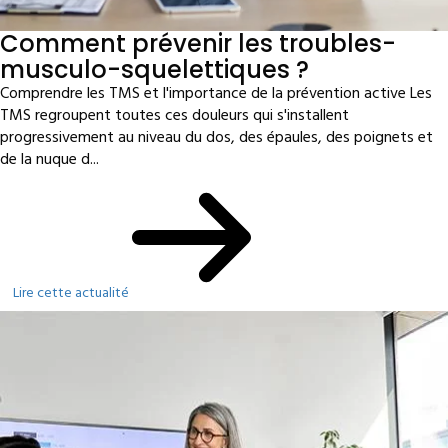
Comment prévenir les troubles-
musculo-squelettiques ?
Comprendre les TMS et l'importance de la prévention active Les
TMS regroupent toutes ces douleurs qui s'installent
progressivement au niveau du dos, des épaules, des poignets et
de la nuque d...
Lire cette actualité