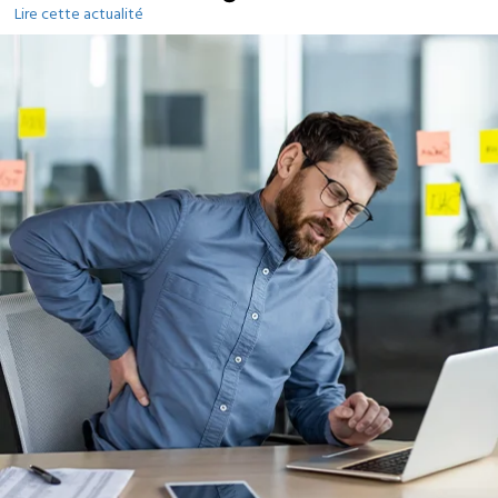
Lire cette actualité