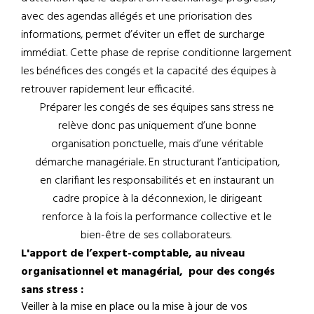
avec des agendas allégés et une priorisation des
informations, permet d’éviter un effet de surcharge
immédiat. Cette phase de reprise conditionne largement
les bénéfices des congés et la capacité des équipes à
retrouver rapidement leur efficacité.
Préparer les congés de ses équipes sans stress ne
relève donc pas uniquement d’une bonne
organisation ponctuelle, mais d’une véritable
démarche managériale. En structurant l’anticipation,
en clarifiant les responsabilités et en instaurant un
cadre propice à la déconnexion, le dirigeant
renforce à la fois la performance collective et le
bien-être de ses collaborateurs.
L'apport de l’expert-comptable, au niveau
organisationnel et managérial, pour des congés
sans stress :
Veiller à la mise en place ou la mise à jour de vos