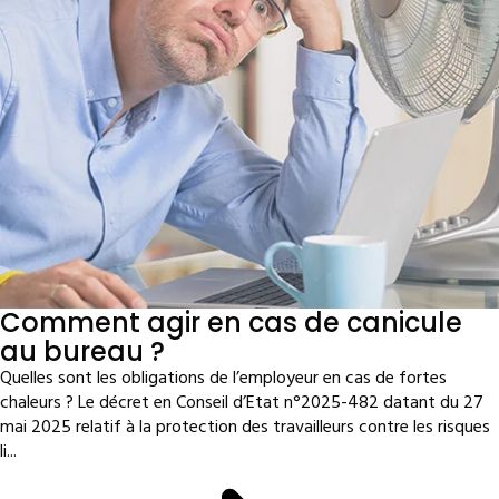
Comment agir en cas de canicule
au bureau ?
Quelles sont les obligations de l’employeur en cas de fortes
chaleurs ? Le décret en Conseil d’Etat n°2025-482 datant du 27
mai 2025 relatif à la protection des travailleurs contre les risques
li...