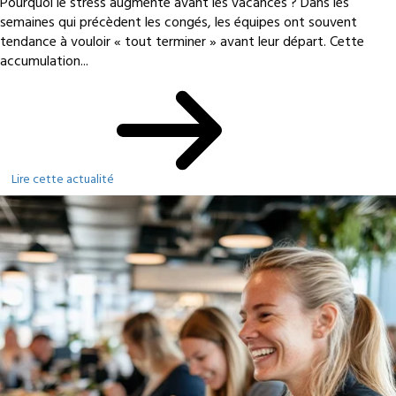
Pourquoi le stress augmente avant les vacances ? Dans les
semaines qui précèdent les congés, les équipes ont souvent
tendance à vouloir « tout terminer » avant leur départ. Cette
accumulation...
Lire cette actualité