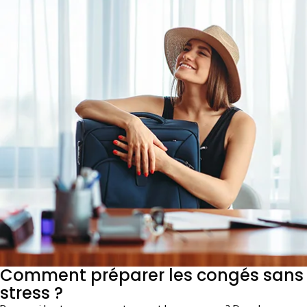
Comment préparer les congés sans
stress ?