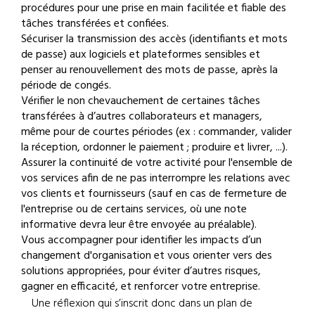
procédures pour une prise en main facilitée et fiable des
tâches transférées et confiées.
Sécuriser la transmission des accès (identifiants et mots
de passe) aux logiciels et plateformes sensibles et
penser au renouvellement des mots de passe, après la
période de congés.
Vérifier le non chevauchement de certaines tâches
transférées à d’autres collaborateurs et managers,
même pour de courtes périodes (ex : commander, valider
la réception, ordonner le paiement ; produire et livrer, ...).
Assurer la continuité de votre activité pour l'ensemble de
vos services afin de ne pas interrompre les relations avec
vos clients et fournisseurs (sauf en cas de fermeture de
l'entreprise ou de certains services, où une note
informative devra leur être envoyée au préalable).
Vous accompagner pour identifier les impacts d’un
changement d'organisation et vous orienter vers des
solutions appropriées, pour éviter d’autres risques,
gagner en efficacité, et renforcer votre entreprise.
Une réflexion qui s’inscrit donc dans un plan de