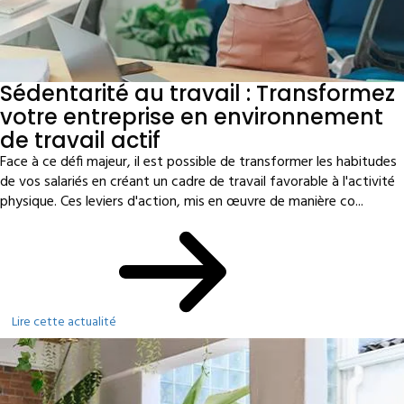
Sédentarité au travail : Transformez
votre entreprise en environnement
de travail actif
Face à ce défi majeur, il est possible de transformer les habitudes
de vos salariés en créant un cadre de travail favorable à l'activité
physique. Ces leviers d'action, mis en œuvre de manière co...
Lire cette actualité