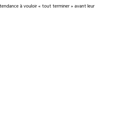
endance à vouloir « tout terminer » avant leur