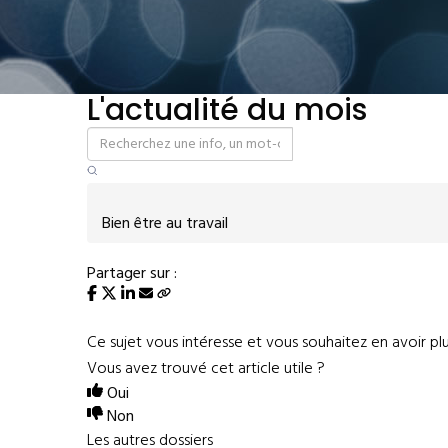
L'actualité du mois
Bien être au travail
Partager sur :
Ce sujet vous intéresse et vous souhaitez en avoir pl
Vous avez trouvé cet article utile ?
Oui
Non
Les autres dossiers