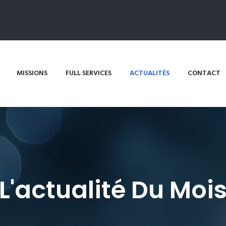
MISSIONS
FULL SERVICES
ACTUALITÉS
CONTACT
L'actualité Du Moi