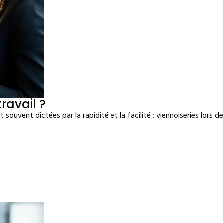
avail ?
 souvent dictées par la rapidité et la facilité : viennoiseries lors 