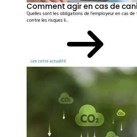
Comment agir en cas de cani
Quelles sont les obligations de l’employeur en cas de
contre les risques li...
Lire cette actualité