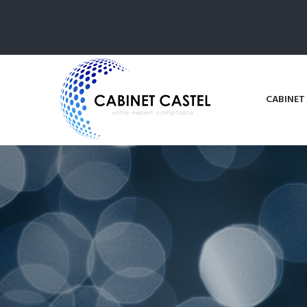
CABINET