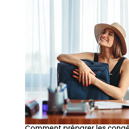
Comment préparer les congés