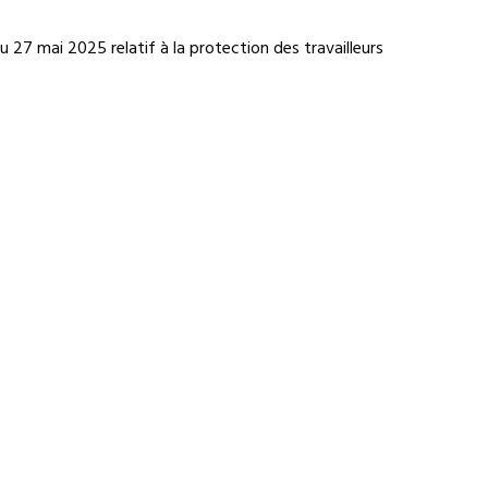
 27 mai 2025 relatif à la protection des travailleurs