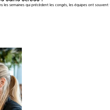
s les semaines qui précèdent les congés, les équipes ont souvent t