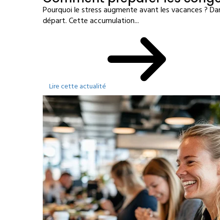
Pourquoi le stress augmente avant les vacances ? Dan
départ. Cette accumulation...
Lire cette actualité