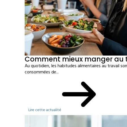
Comment mieux manger au tr
Au quotidien, les habitudes alimentaires au travail sont
consommées de...
Lire cette actualité