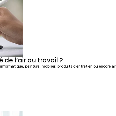
de l’air au travail ?
 informatique, peinture, mobilier, produits d’entretien ou encore a