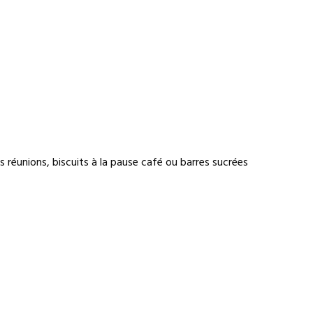
des réunions, biscuits à la pause café ou barres sucrées