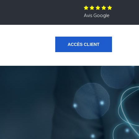
Avis Google
ACCÈS CLIENT
s