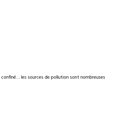
ir confiné… les sources de pollution sont nombreuses