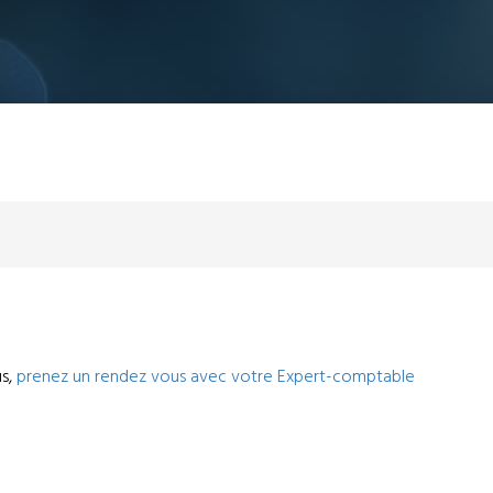
us,
prenez un rendez vous avec votre Expert-comptable