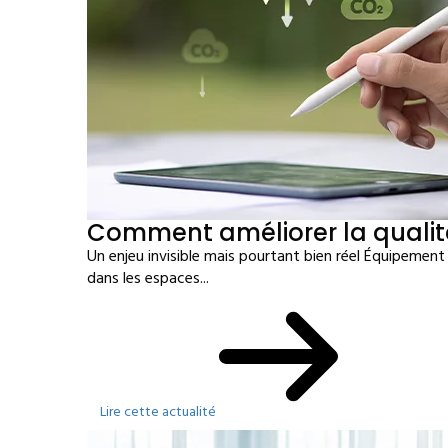
Comment améliorer la qualité 
Un enjeu invisible mais pourtant bien réel Équipement
dans les espaces...
Lire cette actualité