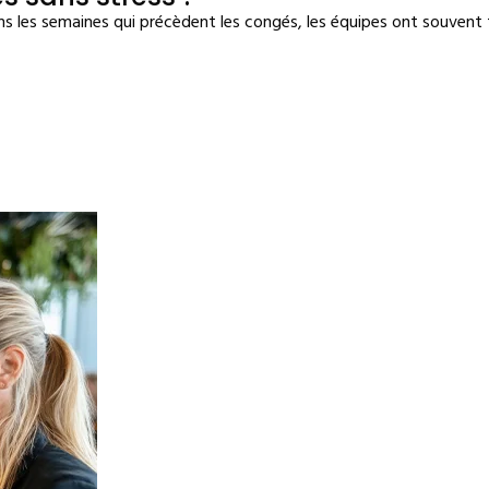
s les semaines qui précèdent les congés, les équipes ont souvent t