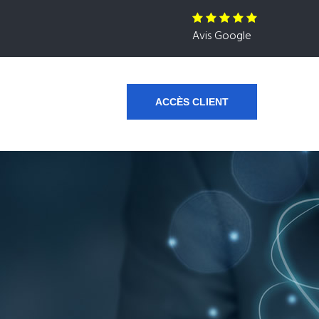
Avis Google
ACCÈS CLIENT
s