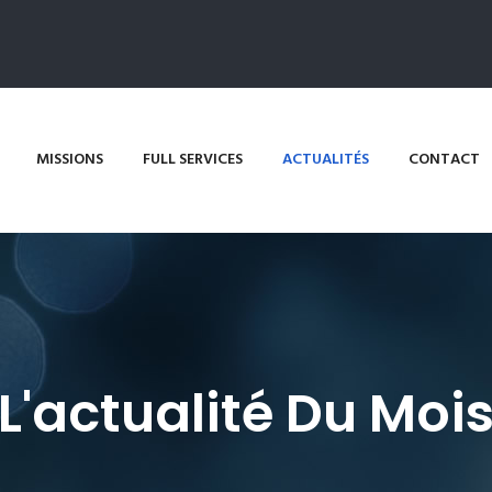
MISSIONS
FULL SERVICES
ACTUALITÉS
CONTACT
L'actualité Du Moi