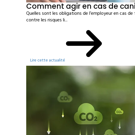
Comment agir en cas de cani
Quelles sont les obligations de l’employeur en cas de
contre les risques li...
Lire cette actualité