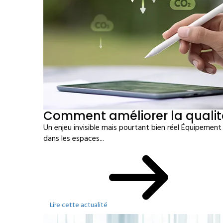
Comment améliorer la qualité 
Un enjeu invisible mais pourtant bien réel Équipement
dans les espaces...
Lire cette actualité