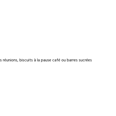
des réunions, biscuits à la pause café ou barres sucrées