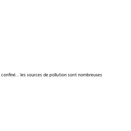
ir confiné… les sources de pollution sont nombreuses