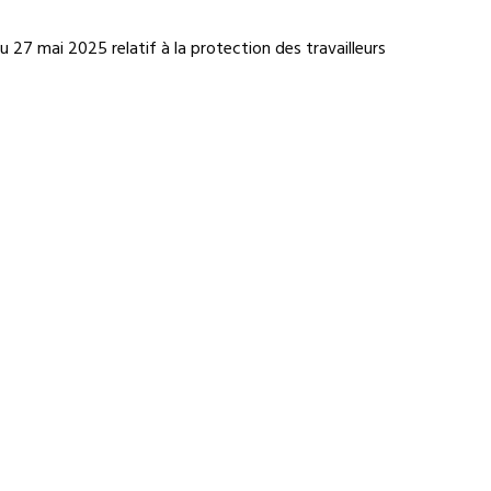
 27 mai 2025 relatif à la protection des travailleurs