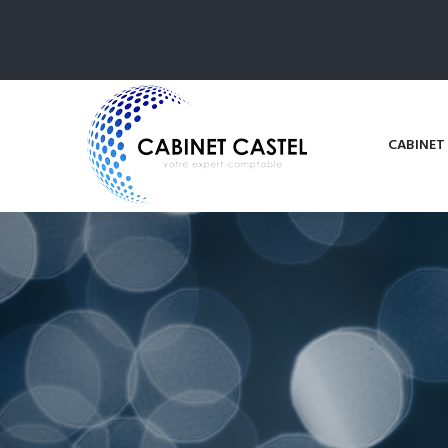
CABINET