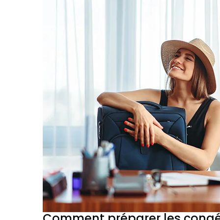
Comment préparer les congés