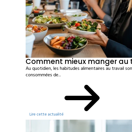
Comment mieux manger au tr
Au quotidien, les habitudes alimentaires au travail sont
consommées de...
Lire cette actualité