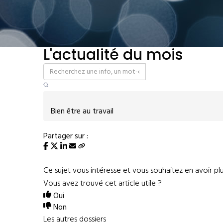
L'actualité du mois
Bien être au travail
Partager sur :
Ce sujet vous intéresse et vous souhaitez en avoir pl
Vous avez trouvé cet article utile ?
Oui
Non
Les autres dossiers