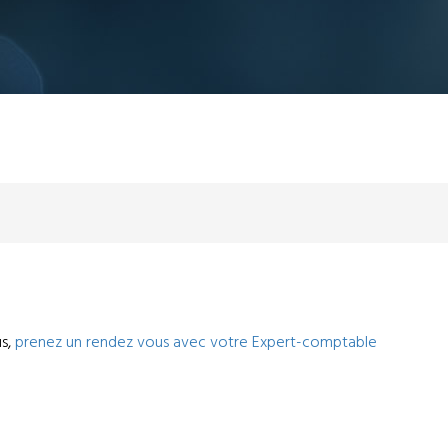
us,
prenez un rendez vous avec votre Expert-comptable