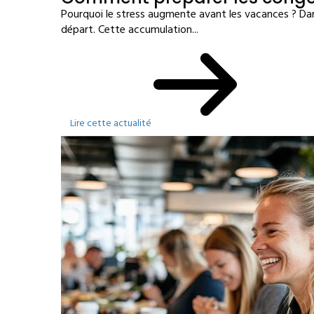
Pourquoi le stress augmente avant les vacances ? Dan
départ. Cette accumulation...
Lire cette actualité