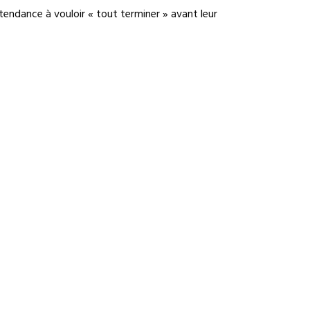
endance à vouloir « tout terminer » avant leur