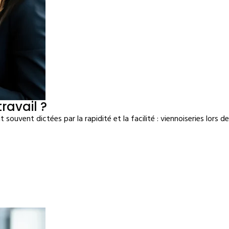
avail ?
 souvent dictées par la rapidité et la facilité : viennoiseries lors 