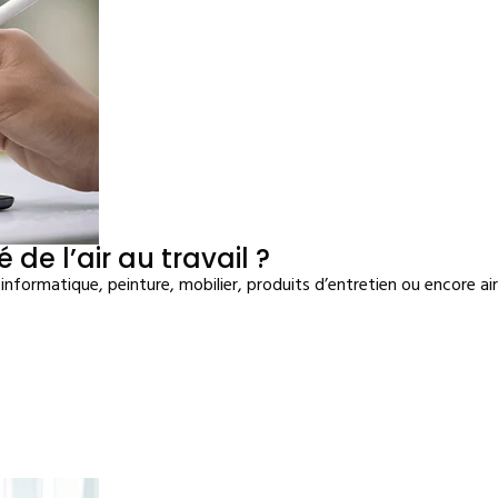
de l’air au travail ?
 informatique, peinture, mobilier, produits d’entretien ou encore a