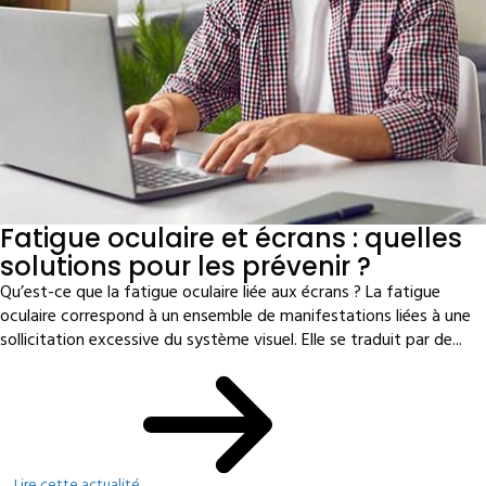
Fatigue oculaire et écrans : quelles
solutions pour les prévenir ?
Qu’est-ce que la fatigue oculaire liée aux écrans ? La fatigue
oculaire correspond à un ensemble de manifestations liées à une
sollicitation excessive du système visuel. Elle se traduit par de...
Lire cette actualité