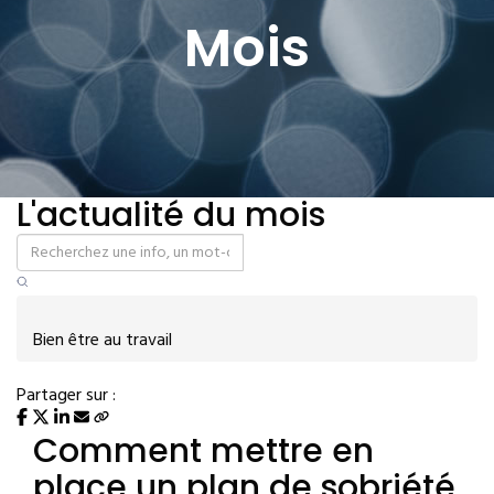
Mois
L'actualité du mois
Bien être au travail
Partager sur :
Comment mettre en
place un plan de sobriété