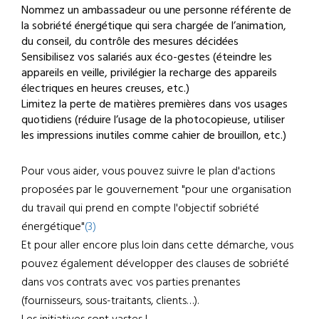
Nommez un ambassadeur ou une personne référente de
la sobriété énergétique qui sera chargée de l’animation,
du conseil, du contrôle des mesures décidées
Sensibilisez vos salariés aux éco-gestes (éteindre les
appareils en veille, privilégier la recharge des appareils
électriques en heures creuses, etc.)
Limitez la perte de matières premières dans vos usages
quotidiens (réduire l’usage de la photocopieuse, utiliser
les impressions inutiles comme cahier de brouillon, etc.)
Pour vous aider, vous pouvez suivre le plan d'actions
proposées par le gouvernement "pour une organisation
du travail qui prend en compte l'objectif sobriété
énergétique"
(3)
Et pour aller encore plus loin dans cette démarche, vous
pouvez également développer des clauses de sobriété
dans vos contrats avec vos parties prenantes
(fournisseurs, sous-traitants, clients…).