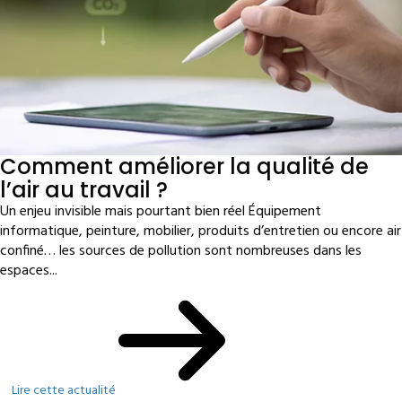
Comment améliorer la qualité de
l’air au travail ?
Un enjeu invisible mais pourtant bien réel Équipement
informatique, peinture, mobilier, produits d’entretien ou encore air
confiné… les sources de pollution sont nombreuses dans les
espaces...
Lire cette actualité