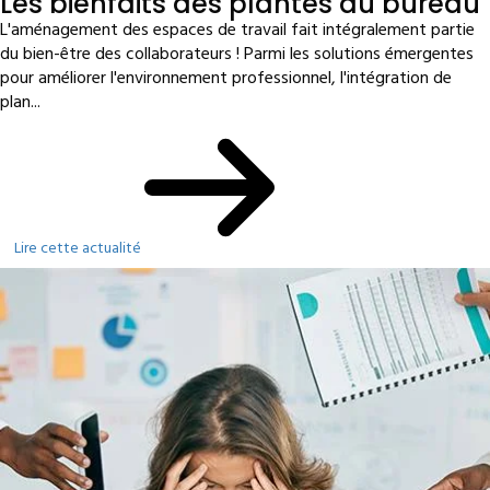
Les bienfaits des plantes au bureau
L'aménagement des espaces de travail fait intégralement partie
du bien-être des collaborateurs ! Parmi les solutions émergentes
pour améliorer l'environnement professionnel, l'intégration de
plan...
Lire cette actualité