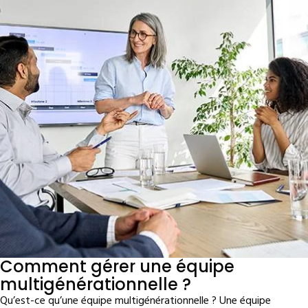
Comment gérer une équipe
multigénérationnelle ?
Qu’est-ce qu’une équipe multigénérationnelle ? Une équipe