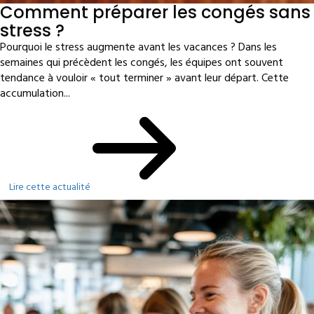
Comment préparer les congés sans
stress ?
Pourquoi le stress augmente avant les vacances ? Dans les
semaines qui précèdent les congés, les équipes ont souvent
tendance à vouloir « tout terminer » avant leur départ. Cette
accumulation...
Lire cette actualité