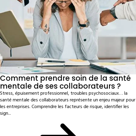
Comment prendre soin de la santé
mentale de ses collaborateurs ?
Stress, épuisement professionnel, troubles psychosociaux… la
santé mentale des collaborateurs représente un enjeu majeur pour
les entreprises. Comprendre les facteurs de risque, identifier les
sign...