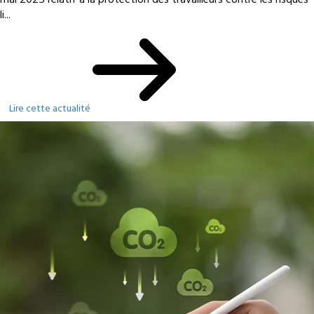
li...
Lire cette actualité