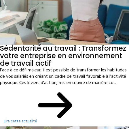
Sédentarité au travail : Transformez
votre entreprise en environnement
de travail actif
Face à ce défi majeur, il est possible de transformer les habitudes
de vos salariés en créant un cadre de travail favorable à l'activité
physique. Ces leviers d'action, mis en œuvre de manière co...
Lire cette actualité