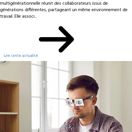
multigénérationnelle réunit des collaborateurs issus de
générations différentes, partageant un même environnement de
travail. Elle associ...
Lire cette actualité