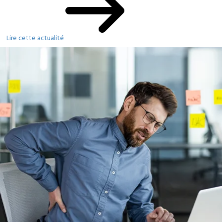
Lire cette actualité