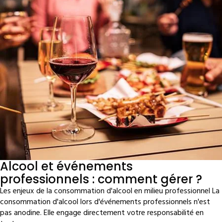
Alcool et événements
professionnels : comment gérer ?
Les enjeux de la consommation d'alcool en milieu professionnel La
consommation d'alcool lors d'événements professionnels n'est
pas anodine. Elle engage directement votre responsabilité en