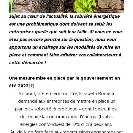
Sujet au cœur de l’actualité, la sobriété énergétique
est une problématique dont doivent se saisir les
entreprises quelle que soit leur taille. Si vous ne vous
êtes pas encore penché sur la question, nous vous
apportons un éclairage sur les modalités de mise en
place et comment faire adhérer vos collaborateurs à
cette démarche !
Une mesure mise en place par le gouvernement en
été 2022
[1]
Fin août, la Première ministre, Elisabeth Borne a
demandé aux entreprises de mettre en place un
plan de « sobriété énergétique » dont l'objectif est
de réduire la consommation d'énergie (toutes
énergies confondues) de 10% d’ici à deux ans.
Au-delà, de faire face aux répercussions engendrées par