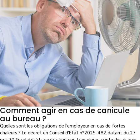
Comment agir en cas de canicule
au bureau ?
Quelles sont les obligations de l’employeur en cas de fortes
chaleurs ? Le décret en Conseil d’Etat n°2025-482 datant du 27
mai 2025 relatif à la protection des travailleurs contre les risques