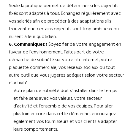
Seule la pratique permet de déterminer si les objectifs
fixés sont adaptés à tous. Échangez régulièrement avec
vos salariés afin de procéder à des adaptations s’ils
trouvent que certains objectifs sont trop ambitieux ou
nuisent à leur quotidien.
6. Communiquez !
Soyez fier de votre engagement en
faveur de l’environnement. Faites part de votre
démarche de sobriété sur votre site internet, votre
plaquette commerciale, vos réseaux sociaux ou tout
autre outil que vous jugerez adéquat selon votre secteur
d’activité.
Votre plan de sobriété doit s’installer dans le temps
et faire sens avec vos valeurs, votre secteur
d’activité et l’ensemble de vos équipes. Pour aller
plus loin encore dans cette démarche, encouragez
également vos fournisseurs et vos clients à adapter
leurs comportements.