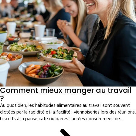
Comment mieux manger au travail
?
Au quotidien, les habitudes alimentaires au travail sont souvent
dictées par la rapidité et la facilité : viennoiseries lors des réunions,
biscuits à la pause café ou barres sucrées consommées de...