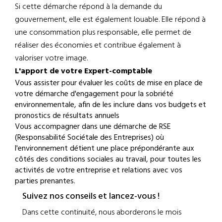
Si cette démarche répond à la demande du
gouvernement, elle est également louable. Elle répond à
une consommation plus responsable, elle permet de
réaliser des économies et contribue également à
valoriser votre image.
L'apport de votre Expert-comptable
Vous assister pour évaluer les coûts de mise en place de
votre démarche d'engagement pour la sobriété
environnementale, afin de les inclure dans vos budgets et
pronostics de résultats annuels
Vous accompagner dans une démarche de RSE
(Responsabilité Sociétale des Entreprises) où
l'environnement détient une place prépondérante aux
côtés des conditions sociales au travail, pour toutes les
activités de votre entreprise et relations avec vos
parties prenantes.
Suivez nos conseils et lancez-vous !
Dans cette continuité, nous aborderons le mois