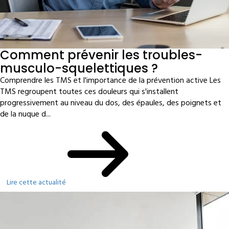
Comment prévenir les troubles-
musculo-squelettiques ?
Comprendre les TMS et l'importance de la prévention active Les
TMS regroupent toutes ces douleurs qui s'installent
progressivement au niveau du dos, des épaules, des poignets et
de la nuque d...
Lire cette actualité