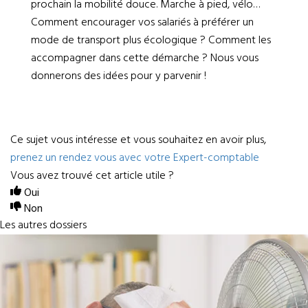
prochain la mobilité douce. Marche à pied, vélo…
Comment encourager vos salariés à préférer un
mode de transport plus écologique ? Comment les
accompagner dans cette démarche ? Nous vous
donnerons des idées pour y parvenir !
Ce sujet vous intéresse et vous souhaitez en avoir plus,
prenez un rendez vous avec votre Expert-comptable
Vous avez trouvé cet article utile ?
Oui
Non
Les autres dossiers