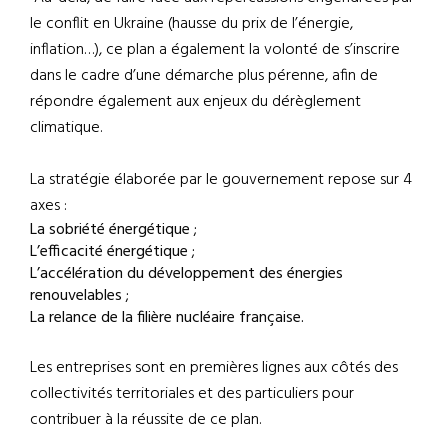
le conflit en Ukraine (hausse du prix de l’énergie,
inflation…), ce plan a également la volonté de s’inscrire
dans le cadre d’une démarche plus pérenne, afin de
répondre également aux enjeux du dérèglement
climatique.
La stratégie élaborée par le gouvernement repose sur 4
axes :
La sobriété énergétique ;
L’efficacité énergétique ;
L’accélération du développement des énergies
renouvelables ;
La relance de la filière nucléaire française.
Les entreprises sont en premières lignes aux côtés des
collectivités territoriales et des particuliers pour
contribuer à la réussite de ce plan.