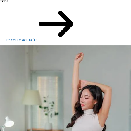
tant...
Lire cette actualité