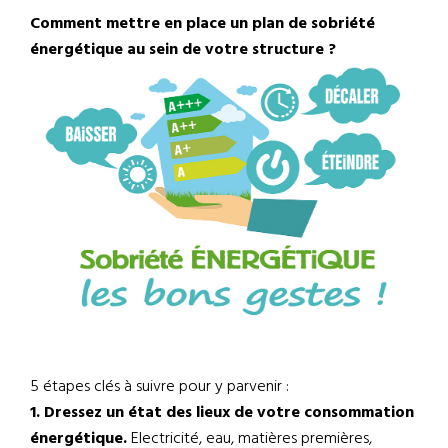
Comment mettre en place un plan de sobriété
énergétique au sein de votre structure ?
5 étapes clés à suivre pour y parvenir :
1. Dressez un état des lieux de votre consommation
énergétique.
Electricité, eau, matières premières,