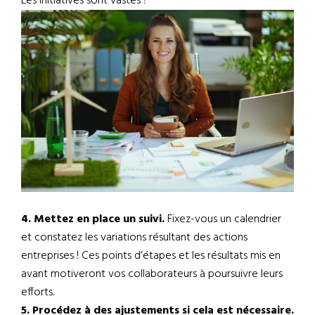
Les initiatives sont vastes !
4. Mettez en place un suivi.
Fixez-vous un calendrier
et constatez les variations résultant des actions
entreprises ! Ces points d’étapes et les résultats mis en
avant motiveront vos collaborateurs à poursuivre leurs
efforts.
5. Procédez à des ajustements si cela est nécessaire.