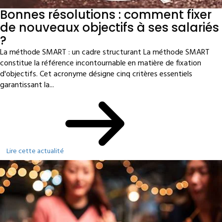
Bonnes résolutions : comment fixer
de nouveaux objectifs à ses salariés
?
La méthode SMART : un cadre structurant La méthode SMART
constitue la référence incontournable en matière de fixation
d'objectifs. Cet acronyme désigne cinq critères essentiels
garantissant la...
Lire cette actualité