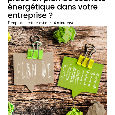
énergétique dans votre
entreprise ?
Temps de lecture estimé : 4 minute(s)